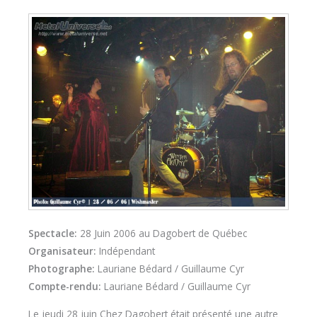
Spectacle:
28 Juin 2006 au Dagobert de Québec
Organisateur:
Indépendant
Photographe:
Lauriane Bédard / Guillaume Cyr
Compte-rendu:
Lauriane Bédard / Guillaume Cyr
Le jeudi 28 juin Chez Dagobert était présenté une autre