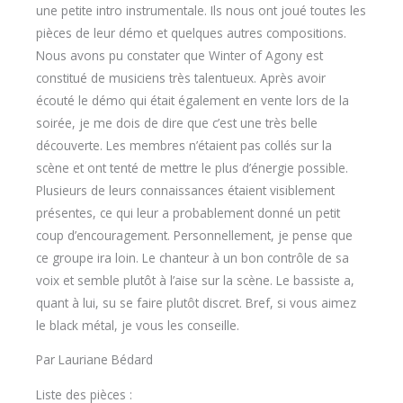
une petite intro instrumentale. Ils nous ont joué toutes les
pièces de leur démo et quelques autres compositions.
Nous avons pu constater que Winter of Agony est
constitué de musiciens très talentueux. Après avoir
écouté le démo qui était également en vente lors de la
soirée, je me dois de dire que c’est une très belle
découverte. Les membres n’étaient pas collés sur la
scène et ont tenté de mettre le plus d’énergie possible.
Plusieurs de leurs connaissances étaient visiblement
présentes, ce qui leur a probablement donné un petit
coup d’encouragement. Personnellement, je pense que
ce groupe ira loin. Le chanteur à un bon contrôle de sa
voix et semble plutôt à l’aise sur la scène. Le bassiste a,
quant à lui, su se faire plutôt discret. Bref, si vous aimez
le black métal, je vous les conseille.
Par Lauriane Bédard
Liste des pièces :