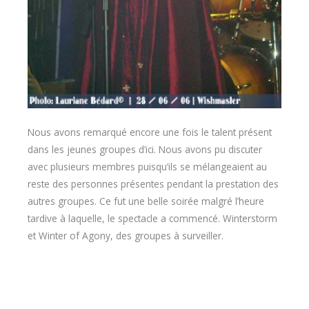
Nous avons remarqué encore une fois le talent présent
dans les jeunes groupes d’ici. Nous avons pu discuter
avec plusieurs membres puisqu’ils se mélangeaient au
reste des personnes présentes pendant la prestation des
autres groupes. Ce fut une belle soirée malgré l’heure
tardive à laquelle, le spectacle a commencé. Winterstorm
et Winter of Agony, des groupes à surveiller.