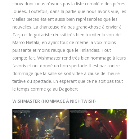
show donc nous n’avons pas la liste complète des pièces
jouées. Toutefois, dans la partie que nous avons vue, les
vieilles pièces étaient aussi bien représentées que les
nouvelles. La chanteuse n’a pas grand-chose à envier à
Tarja et le guitariste réussit très bien à imiter la voix de
Marco Hietala, en ayant tout de même la voix moins
puissante et moins rauque que le Finlandais. Tout
compte fait, Wishmaster rend très bien hommage à leurs
favoris et ont donné un bon spectacle. Il est par contre
dommage que la salle se soit vidée à cause de l’heure
tardive du spectacle. En espérant que ce ne soit pas tout
le temps comme ça au Dagobert.
WISHMASTER (HOMMAGE À NIGHTWISH)