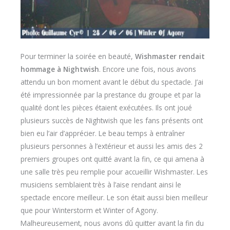
Pour terminer la soirée en beauté,
Wishmaster rendait
hommage à Nightwish
. Encore une fois, nous avons
attendu un bon moment avant le début du spectacle. J’ai
été impressionnée par la prestance du groupe et par la
qualité dont les pièces étaient exécutées. Ils ont joué
plusieurs succès de Nightwish que les fans présents ont
bien eu l’air d’apprécier. Le beau temps à entraîner
plusieurs personnes à l’extérieur et aussi les amis des 2
premiers groupes ont quitté avant la fin, ce qui amena à
une salle très peu remplie pour accueillir Wishmaster. Les
musiciens semblaient très à l’aise rendant ainsi le
spectacle encore meilleur. Le son était aussi bien meilleur
que pour Winterstorm et Winter of Agony.
Malheureusement, nous avons dû quitter avant la fin du