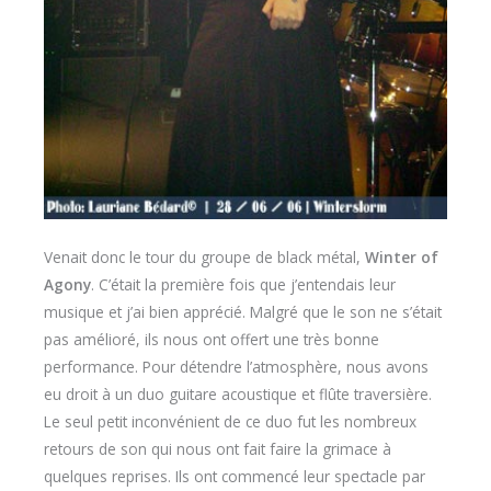
Venait donc le tour du groupe de black métal,
Winter of
Agony
. C’était la première fois que j’entendais leur
musique et j’ai bien apprécié. Malgré que le son ne s’était
pas amélioré, ils nous ont offert une très bonne
performance. Pour détendre l’atmosphère, nous avons
eu droit à un duo guitare acoustique et flûte traversière.
Le seul petit inconvénient de ce duo fut les nombreux
retours de son qui nous ont fait faire la grimace à
quelques reprises. Ils ont commencé leur spectacle par