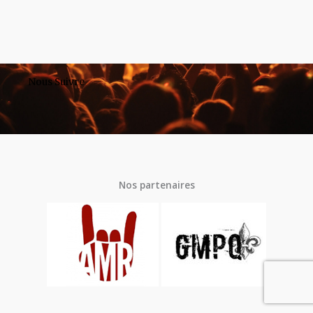
Nous Suivre
Nos partenaires