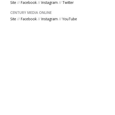
Site
//
Facebook
//
Instagram
//
Twitter
CENTURY MEDIA ONLINE
Site
//
Facebook
//
Instagram
//
YouTube