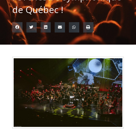
de Québec !