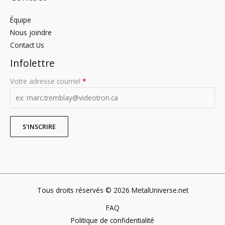
Équipe
Nous joindre
Contact Us
Infolettre
Votre adresse courriel
*
Tous droits réservés © 2026 MetalUniverse.net
FAQ
Politique de confidentialité