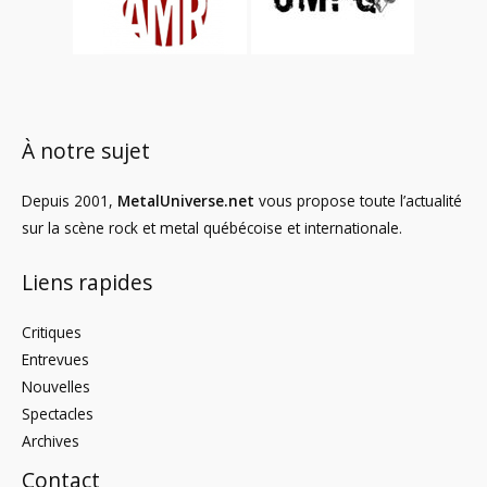
À notre sujet
Depuis 2001,
MetalUniverse.net
vous propose toute l’actualité
sur la scène rock et metal québécoise et internationale.
Liens rapides
Critiques
Entrevues
Nouvelles
Spectacles
Archives
Contact