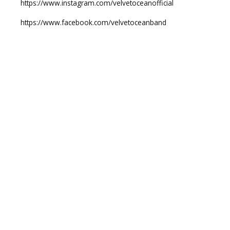
https://www.instagram.com/velvetoceanofficial
https://www.facebook.com/velvetoceanband