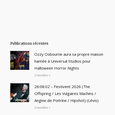
Publications récentes
Ozzy Osbourne aura sa propre maison
hantée à Universal Studios pour
Halloween Horror Nights
Consulter »
26:08:02 – Festivent 2026 (The
Offspring / Les Vulgaires Machins /
Angine de Poitrine / Hipshot) (Lévis)
Consulter »