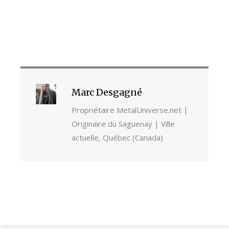
Marc Desgagné
Propriétaire MetalUniverse.net |
Originaire du Saguenay | Ville
actuelle, Québec (Canada)