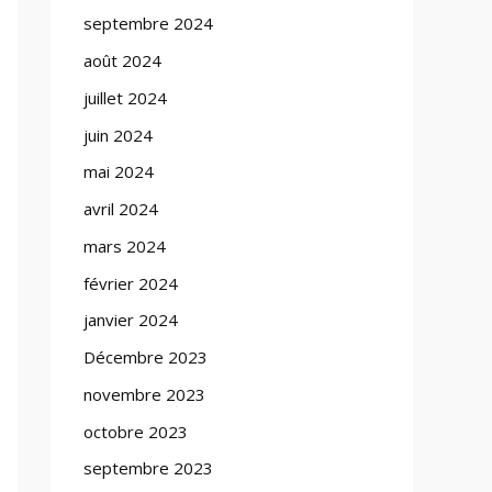
septembre 2024
août 2024
juillet 2024
juin 2024
mai 2024
avril 2024
mars 2024
février 2024
janvier 2024
Décembre 2023
novembre 2023
octobre 2023
septembre 2023