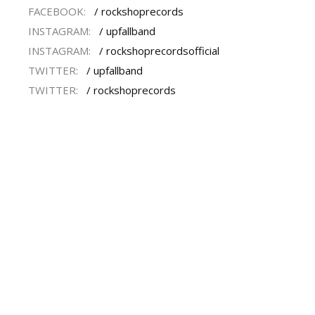
FACEBOOK:
/ rockshoprecords
INSTAGRAM:
/ upfallband
INSTAGRAM:
/ rockshoprecordsofficial
TWITTER:
/ upfallband
TWITTER:
/ rockshoprecords​