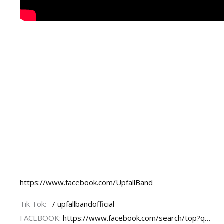
https://www.facebook.com/UpfallBand
Tik Tok:
/ upfallbandofficial
FACEBOOK:
https://www.facebook.com/search/top?q…