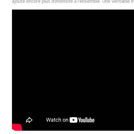
ajoute encore plus d’intensité à l’ensemble. Une véritable