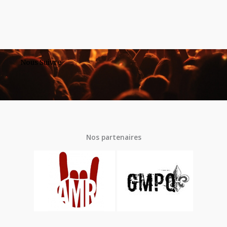
Nous Suivre
Nos partenaires