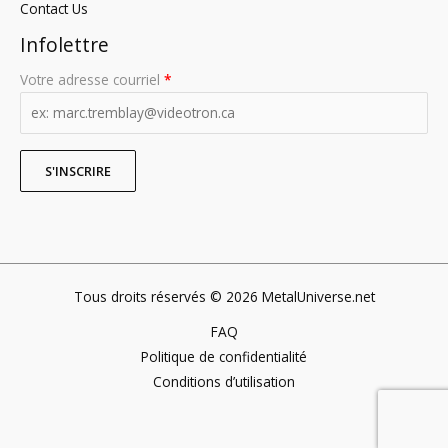
Contact Us
Infolettre
Votre adresse courriel
*
Tous droits réservés © 2026 MetalUniverse.net
FAQ
Politique de confidentialité
Conditions d’utilisation