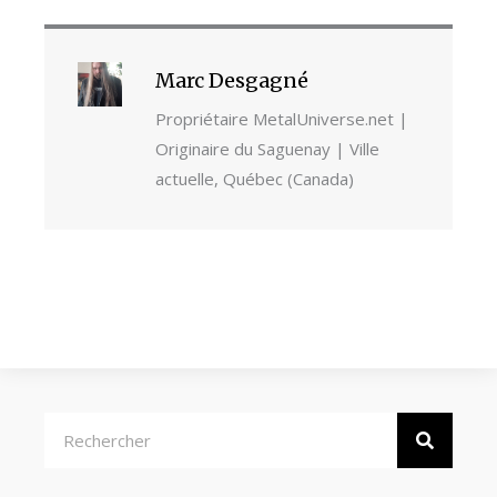
Marc Desgagné
Propriétaire MetalUniverse.net |
Originaire du Saguenay | Ville
actuelle, Québec (Canada)
Rechercher