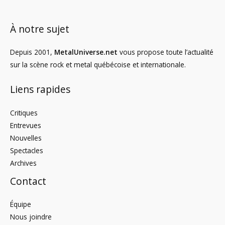
À notre sujet
Depuis 2001,
MetalUniverse.net
vous propose toute l’actualité
sur la scène rock et metal québécoise et internationale.
Liens rapides
Critiques
Entrevues
Nouvelles
Spectacles
Archives
Contact
Équipe
Nous joindre