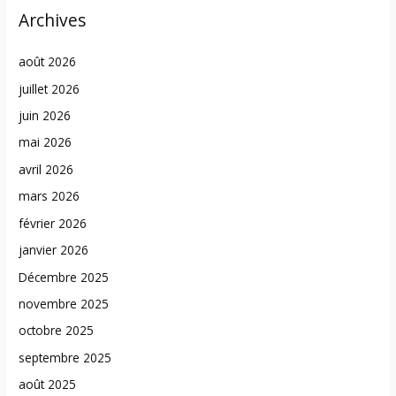
Archives
août 2026
juillet 2026
juin 2026
mai 2026
avril 2026
mars 2026
février 2026
janvier 2026
Décembre 2025
novembre 2025
octobre 2025
septembre 2025
août 2025