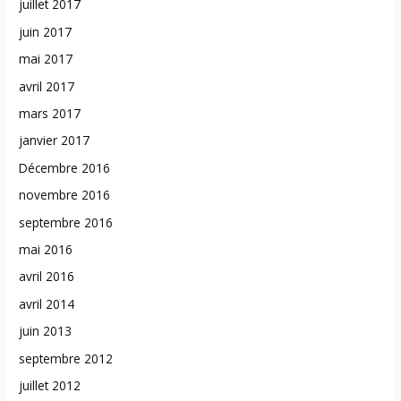
juillet 2017
juin 2017
mai 2017
avril 2017
mars 2017
janvier 2017
Décembre 2016
novembre 2016
septembre 2016
mai 2016
avril 2016
avril 2014
juin 2013
septembre 2012
juillet 2012