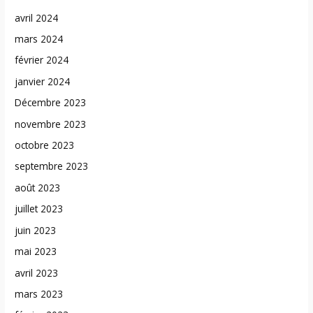
avril 2024
mars 2024
février 2024
janvier 2024
Décembre 2023
novembre 2023
octobre 2023
septembre 2023
août 2023
juillet 2023
juin 2023
mai 2023
avril 2023
mars 2023