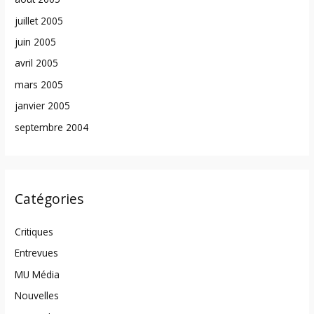
juillet 2005
juin 2005
avril 2005
mars 2005
janvier 2005
septembre 2004
Catégories
Critiques
Entrevues
MU Média
Nouvelles