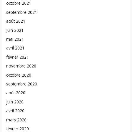
octobre 2021
septembre 2021
août 2021
juin 2021
mai 2021
avril 2021
février 2021
novembre 2020
octobre 2020
septembre 2020
août 2020
juin 2020
avril 2020
mars 2020
février 2020