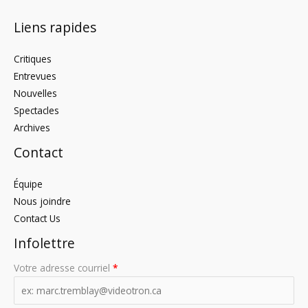
Liens rapides
Critiques
Entrevues
Nouvelles
Spectacles
Archives
Contact
Équipe
Nous joindre
Contact Us
Infolettre
Votre adresse courriel
*