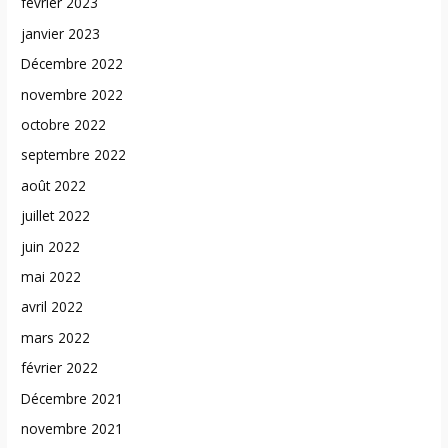
février 2023
janvier 2023
Décembre 2022
novembre 2022
octobre 2022
septembre 2022
août 2022
juillet 2022
juin 2022
mai 2022
avril 2022
mars 2022
février 2022
Décembre 2021
novembre 2021