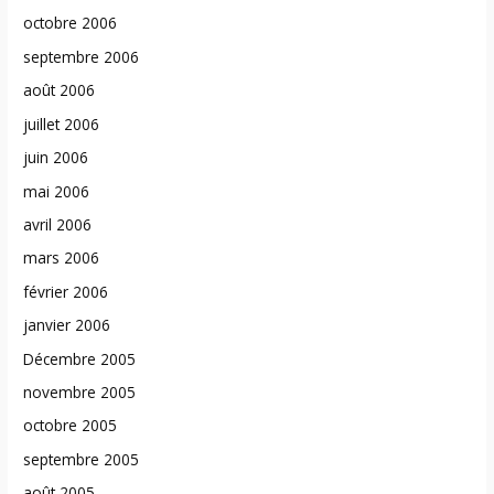
octobre 2006
septembre 2006
août 2006
juillet 2006
juin 2006
mai 2006
avril 2006
mars 2006
février 2006
janvier 2006
Décembre 2005
novembre 2005
octobre 2005
septembre 2005
août 2005