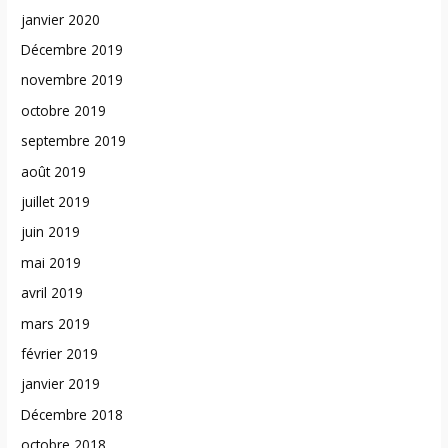
janvier 2020
Décembre 2019
novembre 2019
octobre 2019
septembre 2019
août 2019
juillet 2019
juin 2019
mai 2019
avril 2019
mars 2019
février 2019
janvier 2019
Décembre 2018
octobre 2018