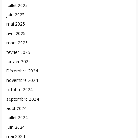
juillet 2025
juin 2025
mai 2025
avril 2025
mars 2025
février 2025
janvier 2025
Décembre 2024
novembre 2024
octobre 2024
septembre 2024
août 2024
juillet 2024
juin 2024
mai 2024