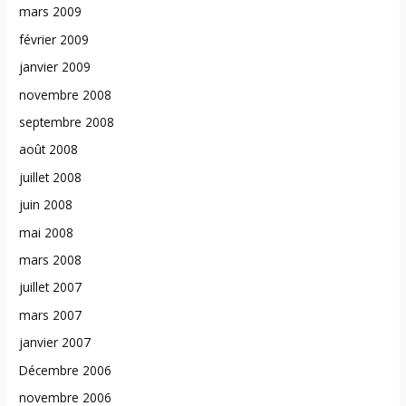
mars 2009
février 2009
janvier 2009
novembre 2008
septembre 2008
août 2008
juillet 2008
juin 2008
mai 2008
mars 2008
juillet 2007
mars 2007
janvier 2007
Décembre 2006
novembre 2006