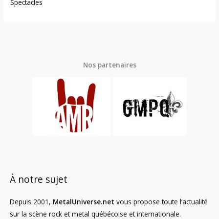
Spectacles
Nos partenaires
À notre sujet
Depuis 2001,
MetalUniverse.net
vous propose toute l’actualité
sur la scène rock et metal québécoise et internationale.