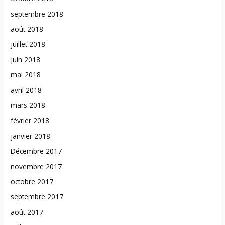
septembre 2018
août 2018
juillet 2018
juin 2018
mai 2018
avril 2018
mars 2018
février 2018
janvier 2018
Décembre 2017
novembre 2017
octobre 2017
septembre 2017
août 2017