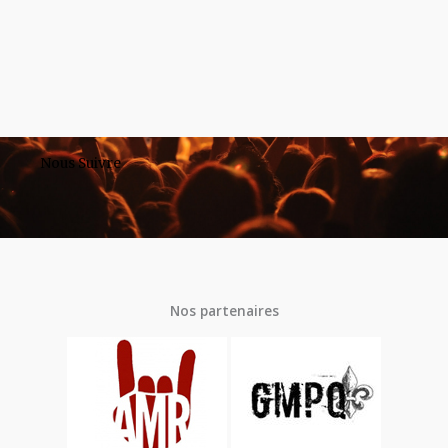
Nous Suivre
Nos partenaires