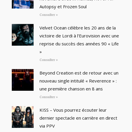
Autopsy et Frozen Soul
Consulter »
Velvet Ocean célèbre les 20 ans de la
victoire de Lordi à l’Eurovision avec une
reprise du succès des années 90 « Life
»
Consulter »
Beyond Creation est de retour avec un
nouveau single intitulé « Reverence » :
une première chanson en 8 ans
Consulter »
KISS – Vous pourrez écouter leur
dernier spectacle en carrière en direct
via PPV