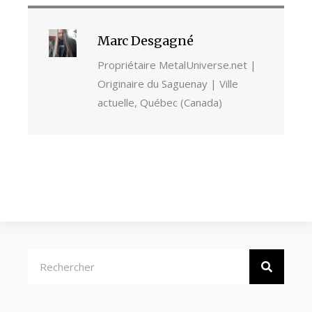
Marc Desgagné
Propriétaire MetalUniverse.net |
Originaire du Saguenay | Ville
actuelle, Québec (Canada)
Rechercher