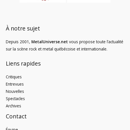
À notre sujet
Depuis 2001,
MetalUniverse.net
vous propose toute l’actualité
sur la scène rock et metal québécoise et internationale.
Liens rapides
Critiques
Entrevues
Nouvelles
Spectacles
Archives
Contact
Équipe