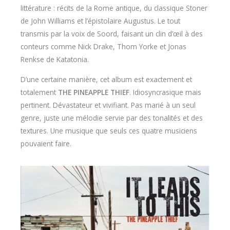
littérature : récits de la Rome antique, du classique Stoner
de John Williams et l’épistolaire Augustus. Le tout
transmis par la voix de Soord, faisant un clin d’œil à des
conteurs comme Nick Drake, Thom Yorke et Jonas
Renkse de Katatonia.
D’une certaine manière, cet album est exactement et
totalement
THE PINEAPPLE THIEF
. Idiosyncrasique mais
pertinent. Dévastateur et vivifiant. Pas marié à un seul
genre, juste une mélodie servie par des tonalités et des
textures. Une musique que seuls ces quatre musiciens
pouvaient faire.