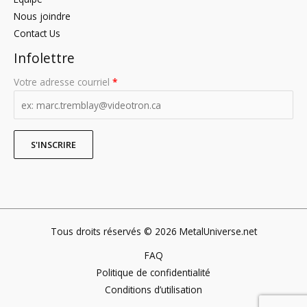
Nous joindre
Contact Us
Infolettre
Votre adresse courriel
*
Tous droits réservés © 2026 MetalUniverse.net
FAQ
Politique de confidentialité
Conditions d’utilisation