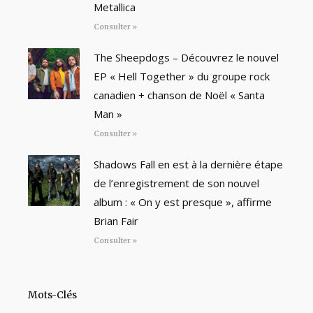
Metallica
Consulter »
The Sheepdogs – Découvrez le nouvel
EP « Hell Together » du groupe rock
canadien + chanson de Noël « Santa
Man »
Consulter »
Shadows Fall en est à la dernière étape
de l’enregistrement de son nouvel
album : « On y est presque », affirme
Brian Fair
Consulter »
Mots-Clés