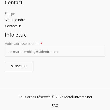
Contact
Équipe
Nous joindre
Contact Us
Infolettre
Votre adresse courriel
*
Tous droits réservés © 2026 MetalUniverse.net
FAQ