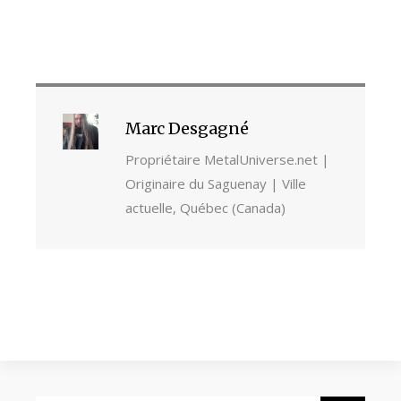
Marc Desgagné
Propriétaire MetalUniverse.net |
Originaire du Saguenay | Ville
actuelle, Québec (Canada)