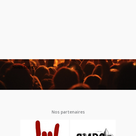
Nous Suivre
Nos partenaires