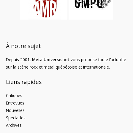
À notre sujet
Depuis 2001,
MetalUniverse.net
vous propose toute l’actualité
sur la scène rock et metal québécoise et internationale.
Liens rapides
Critiques
Entrevues
Nouvelles
Spectacles
Archives