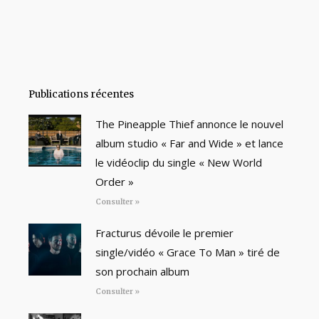
Publications récentes
The Pineapple Thief annonce le nouvel
album studio « Far and Wide » et lance
le vidéoclip du single « New World
Order »
Consulter »
Fracturus dévoile le premier
single/vidéo « Grace To Man » tiré de
son prochain album
Consulter »