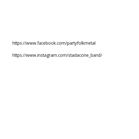
https://www.facebook.com/partyfolkmetal
https://www.instagram.com/stadacone_band/