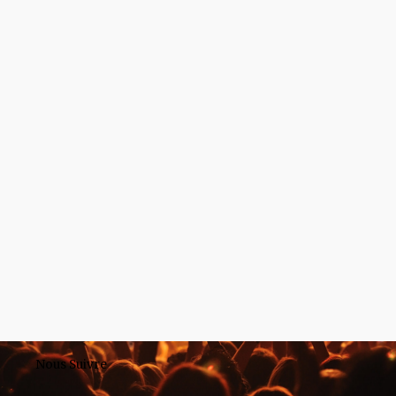
Nous Suivre