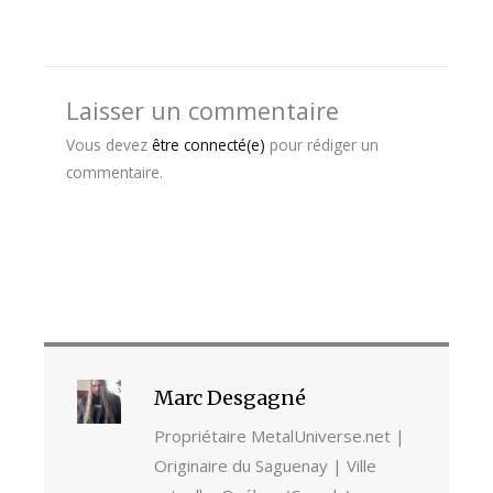
Laisser un commentaire
Vous devez
être connecté(e)
pour rédiger un
commentaire.
Marc Desgagné
Propriétaire MetalUniverse.net |
Originaire du Saguenay | Ville