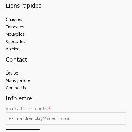
Liens rapides
Critiques
Entrevues
Nouvelles
Spectacles
Archives
Contact
Équipe
Nous joindre
Contact Us
Infolettre
Votre adresse courriel
*