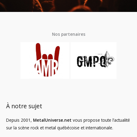
Nos partenaires
À notre sujet
Depuis 2001,
MetalUniverse.net
vous propose toute l’actualité
sur la scène rock et metal québécoise et internationale.