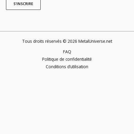
Tous droits réservés © 2026 MetalUniverse.net
FAQ
Politique de confidentialité
Conditions d’utilisation