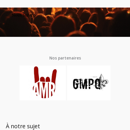
Nous Suivre
Nos partenaires
À notre sujet