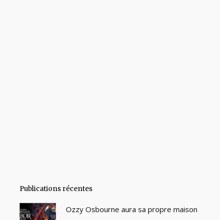
Publications récentes
Ozzy Osbourne aura sa propre maison