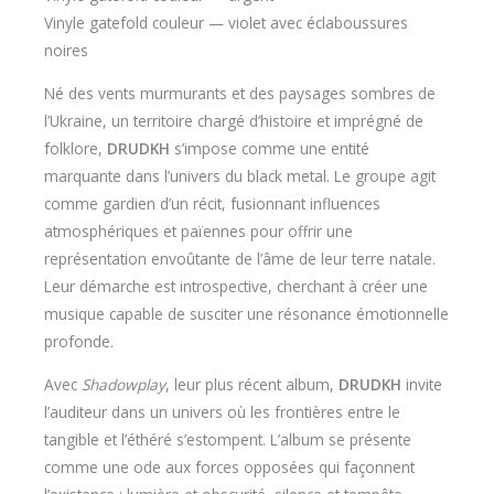
Vinyle gatefold couleur — violet avec éclaboussures
noires
Né des vents murmurants et des paysages sombres de
l’Ukraine, un territoire chargé d’histoire et imprégné de
folklore,
DRUDKH
s’impose comme une entité
marquante dans l’univers du black metal. Le groupe agit
comme gardien d’un récit, fusionnant influences
atmosphériques et païennes pour offrir une
représentation envoûtante de l’âme de leur terre natale.
Leur démarche est introspective, cherchant à créer une
musique capable de susciter une résonance émotionnelle
profonde.
Avec
Shadowplay
, leur plus récent album,
DRUDKH
invite
l’auditeur dans un univers où les frontières entre le
tangible et l’éthéré s’estompent. L’album se présente
comme une ode aux forces opposées qui façonnent