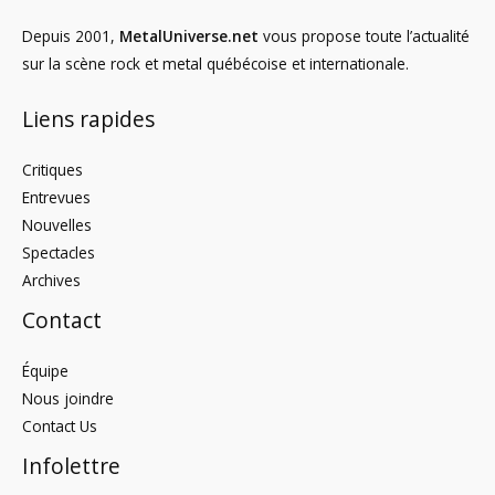
Depuis 2001,
MetalUniverse.net
vous propose toute l’actualité
sur la scène rock et metal québécoise et internationale.
Liens rapides
Critiques
Entrevues
Nouvelles
Spectacles
Archives
Contact
Équipe
Nous joindre
Contact Us
Infolettre