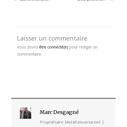
Laisser un commentaire
Vous devez
être connecté(e)
pour rédiger un
commentaire.
Marc Desgagné
Propriétaire MetalUniverse.net |