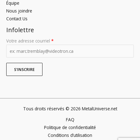
Équipe
Nous joindre
Contact Us
Infolettre
Votre adresse courriel
*
Tous droits réservés © 2026 MetalUniverse.net
FAQ
Politique de confidentialité
Conditions d’utilisation