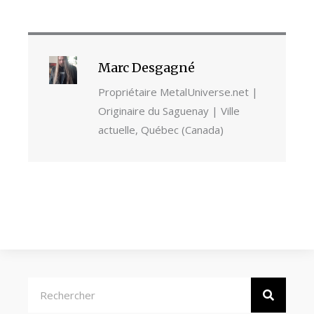
Marc Desgagné
Propriétaire MetalUniverse.net |
Originaire du Saguenay | Ville
actuelle, Québec (Canada)
Rechercher