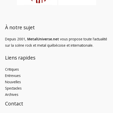
À notre sujet
Depuis 2001,
MetalUniverse.net
vous propose toute l’actualité
sur la scène rock et metal québécoise et internationale.
Liens rapides
Critiques
Entrevues
Nouvelles
Spectacles
Archives
Contact