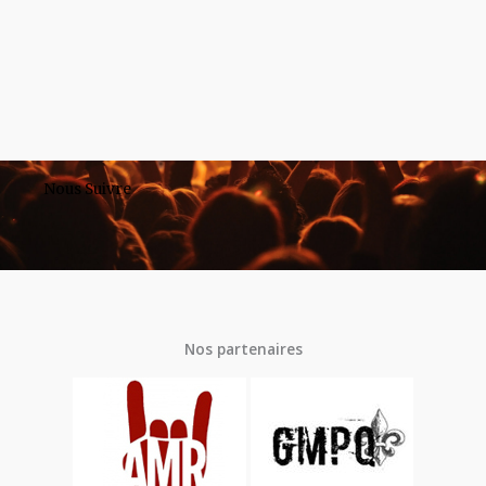
Nous Suivre
Nos partenaires