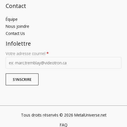
Contact
Équipe
Nous joindre
Contact Us
Infolettre
Votre adresse courriel
*
Tous droits réservés © 2026 MetalUniverse.net
FAQ