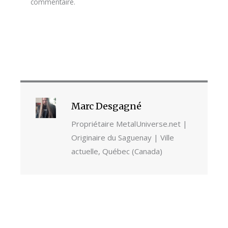
commentaire.
Marc Desgagné
Propriétaire MetalUniverse.net |
Originaire du Saguenay | Ville
actuelle, Québec (Canada)