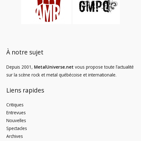
À notre sujet
Depuis 2001,
MetalUniverse.net
vous propose toute l’actualité
sur la scène rock et metal québécoise et internationale.
Liens rapides
Critiques
Entrevues
Nouvelles
Spectacles
Archives