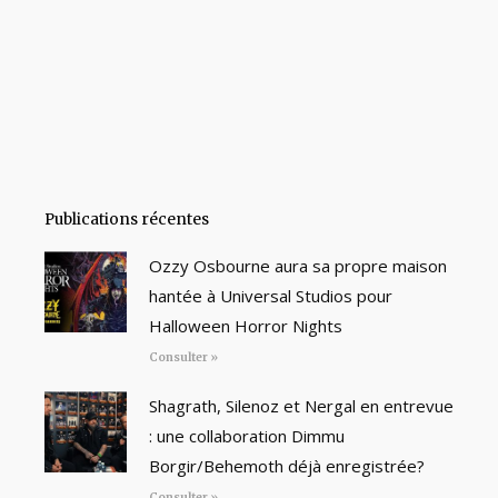
Publications récentes
Ozzy Osbourne aura sa propre maison
hantée à Universal Studios pour
Halloween Horror Nights
Consulter »
Shagrath, Silenoz et Nergal en entrevue
: une collaboration Dimmu
Borgir/Behemoth déjà enregistrée?
Consulter »