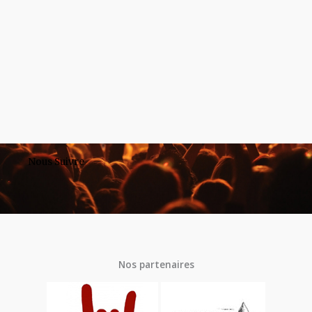
Nous Suivre
Nos partenaires