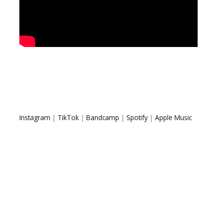
Instagram
|
TikTok
|
Bandcamp
|
Spotify
|
Apple Music