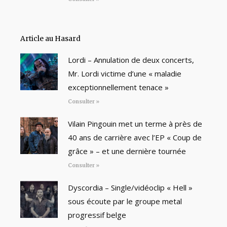
Article au Hasard
Lordi – Annulation de deux concerts,
Mr. Lordi victime d’une « maladie
exceptionnellement tenace »
Consulter »
Vilain Pingouin met un terme à près de
40 ans de carrière avec l’EP « Coup de
grâce » – et une dernière tournée
Consulter »
Dyscordia – Single/vidéoclip « Hell »
sous écoute par le groupe metal
progressif belge