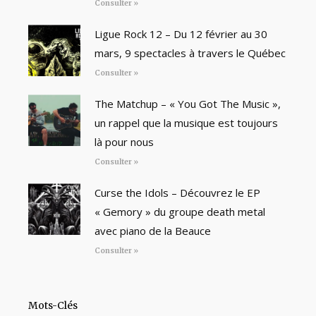
Consulter »
Ligue Rock 12 – Du 12 février au 30
mars, 9 spectacles à travers le Québec
Consulter »
The Matchup – « You Got The Music »,
un rappel que la musique est toujours
là pour nous
Consulter »
Curse the Idols – Découvrez le EP
« Gemory » du groupe death metal
avec piano de la Beauce
Consulter »
Mots-Clés