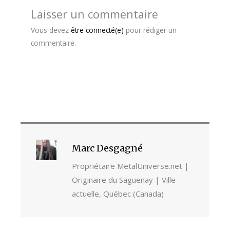
Laisser un commentaire
Vous devez
être connecté(e)
pour rédiger un
commentaire.
Marc Desgagné
Propriétaire MetalUniverse.net |
Originaire du Saguenay | Ville
actuelle, Québec (Canada)