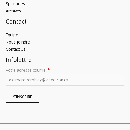
Spectacles
Archives
Contact
Équipe
Nous joindre
Contact Us
Infolettre
Votre adresse courriel
*