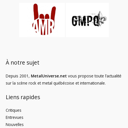
À notre sujet
Depuis 2001,
MetalUniverse.net
vous propose toute l’actualité
sur la scène rock et metal québécoise et internationale.
Liens rapides
Critiques
Entrevues
Nouvelles