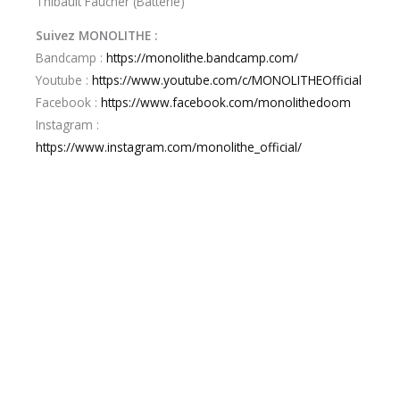
Thibault Faucher (Batterie)
Suivez
MONOLITHE
:
Bandcamp :
https://monolithe.bandcamp.com/
Youtube :
https://www.youtube.com/c/MONOLITHEOfficial
Facebook :
https://www.facebook.com/monolithedoom
Instagram :
https://www.instagram.com/monolithe_official/