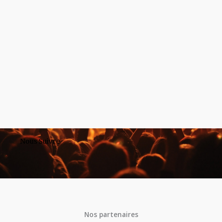
Nous Suivre
Nos partenaires