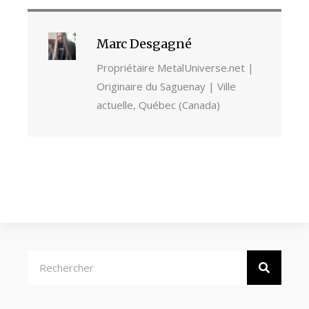
Marc Desgagné
Propriétaire MetalUniverse.net |
Originaire du Saguenay | Ville
actuelle, Québec (Canada)
Rechercher