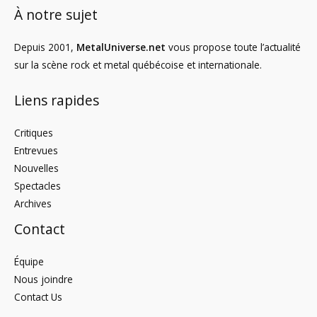
À notre sujet
Depuis 2001,
MetalUniverse.net
vous propose toute l’actualité
sur la scène rock et metal québécoise et internationale.
Liens rapides
Critiques
Entrevues
Nouvelles
Spectacles
Archives
Contact
Équipe
Nous joindre
Contact Us