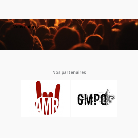
Nous Suivre
Nos partenaires