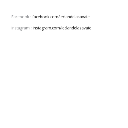
Facebook :
facebook.com/leclandelasavate
Instagram :
instagram.com/leclandelasavate