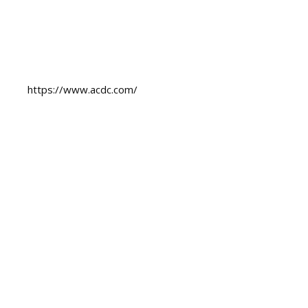
https://www.acdc.com/