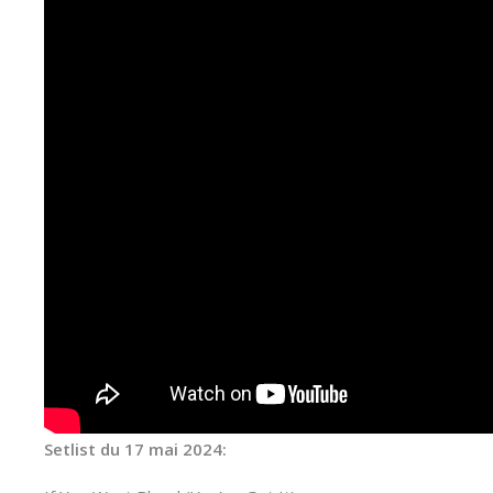
Setlist du 17 mai 2024: