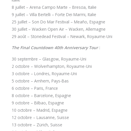
8 juillet – Arena Campo Marte – Brescia, Italie
9 juillet – Villa Bertelli – Forte Dei Marmi, Italie
25 juillet – Son Do Mar Festival – Meaño, Espagne
30 juillet – Wacken Open Air – Wacken, Allemagne
29 août – Stonedead Festival – Newark, Royaume-Uni
The Final Countdown 40th Anniversary Tour
:
30 septembre – Glasgow, Royaume-Uni
2 octobre – Wolverhampton, Royaume-Uni
3 octobre – Londres, Royaume-Uni
5 octobre – Arnhem, Pays-Bas
6 octobre – Paris, France
8 octobre – Barcelone, Espagne
9 octobre – Bilbao, Espagne
10 octobre – Madrid, Espagne
12 octobre – Lausanne, Suisse
13 octobre – Zürich, Suisse