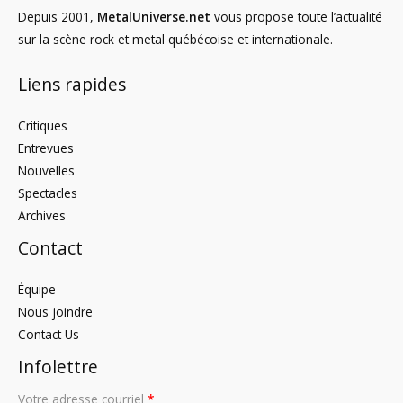
Depuis 2001,
MetalUniverse.net
vous propose toute l’actualité
sur la scène rock et metal québécoise et internationale.
Liens rapides
Critiques
Entrevues
Nouvelles
Spectacles
Archives
Contact
Équipe
Nous joindre
Contact Us
Infolettre
Votre adresse courriel
*