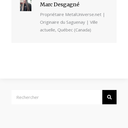
Marc Desgagné
Propriétaire MetalUniverse.net |
Originaire du Saguenay | Ville
actuelle, Québec (Canada)
Rechercher