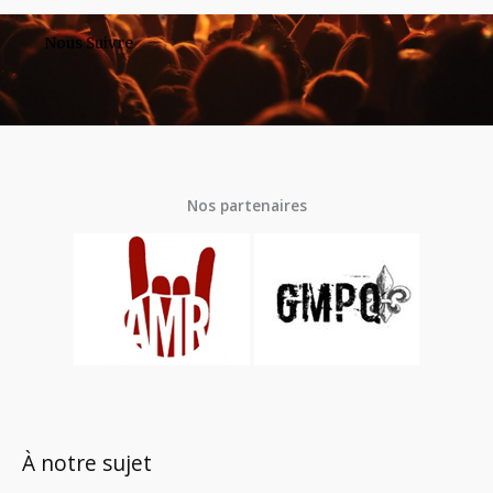
Nous Suivre
Nos partenaires
À notre sujet