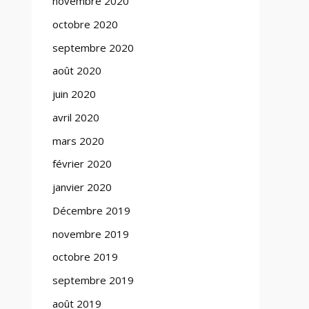
novembre 2020
octobre 2020
septembre 2020
août 2020
juin 2020
avril 2020
mars 2020
février 2020
janvier 2020
Décembre 2019
novembre 2019
octobre 2019
septembre 2019
août 2019