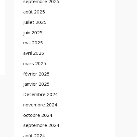
septembre 2025
août 2025
juillet 2025
juin 2025
mai 2025
avril 2025
mars 2025
février 2025
janvier 2025
Décembre 2024
novembre 2024
octobre 2024
septembre 2024
août 2024