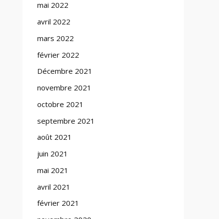
mai 2022
avril 2022
mars 2022
février 2022
Décembre 2021
novembre 2021
octobre 2021
septembre 2021
août 2021
juin 2021
mai 2021
avril 2021
février 2021