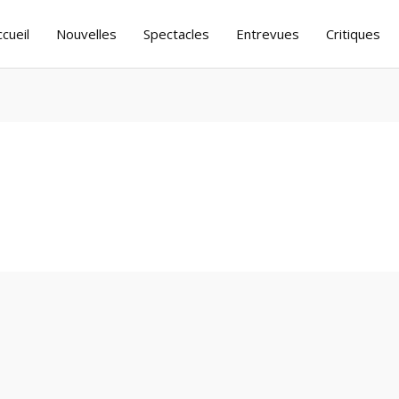
ccueil
Nouvelles
Spectacles
Entrevues
Critiques