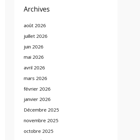
Archives
août 2026
juillet 2026
juin 2026
mai 2026
avril 2026
mars 2026
février 2026
janvier 2026
Décembre 2025
novembre 2025
octobre 2025