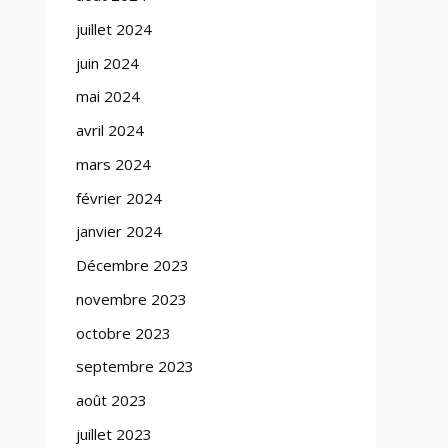
juillet 2024
juin 2024
mai 2024
avril 2024
mars 2024
février 2024
janvier 2024
Décembre 2023
novembre 2023
octobre 2023
septembre 2023
août 2023
juillet 2023