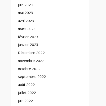
juin 2023
mai 2023
avril 2023
mars 2023
février 2023
janvier 2023
Décembre 2022
novembre 2022
octobre 2022
septembre 2022
août 2022
juillet 2022
juin 2022