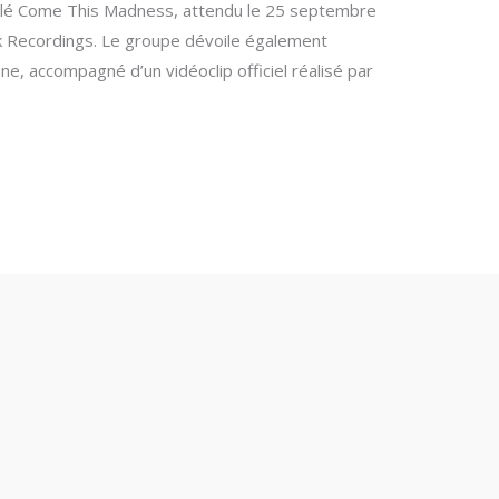
tulé Come This Madness, attendu le 25 septembre
ack Recordings. Le groupe dévoile également
ne, accompagné d’un vidéoclip officiel réalisé par