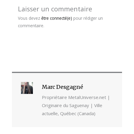
Laisser un commentaire
Vous devez
être connecté(e)
pour rédiger un
commentaire.
Marc Desgagné
Propriétaire MetalUniverse.net |
Originaire du Saguenay | Ville
actuelle, Québec (Canada)