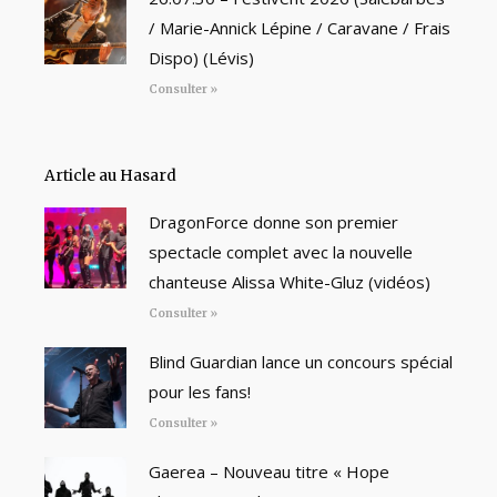
/ Marie-Annick Lépine / Caravane / Frais
Dispo) (Lévis)
Consulter »
Article au Hasard
DragonForce donne son premier
spectacle complet avec la nouvelle
chanteuse Alissa White-Gluz (vidéos)
Consulter »
Blind Guardian lance un concours spécial
pour les fans!
Consulter »
Gaerea – Nouveau titre « Hope