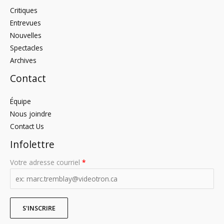
Critiques
Entrevues
Nouvelles
Spectacles
Archives
Contact
Équipe
Nous joindre
Contact Us
Infolettre
Votre adresse courriel
*