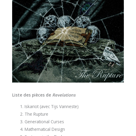
Liste des pièces de
Revelations
Iskariot (avec Tijs Vanneste)
The Rupture
Generational Curses
Mathematical Design