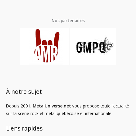
Nos partenaires
À notre sujet
Depuis 2001,
MetalUniverse.net
vous propose toute l’actualité
sur la scène rock et metal québécoise et internationale.
Liens rapides