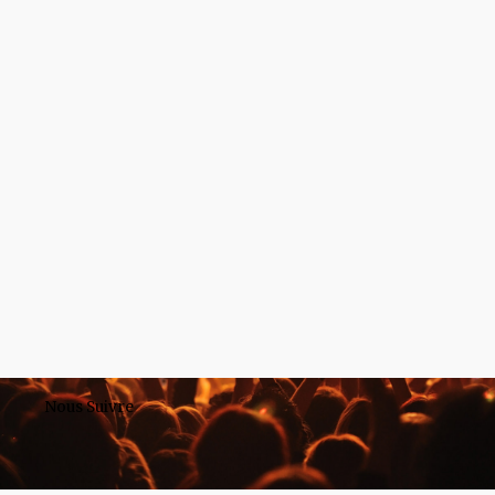
Nous Suivre