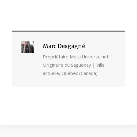
Marc Desgagné
Propriétaire MetalUniverse.net |
Originaire du Saguenay | Ville
actuelle, Québec (Canada)