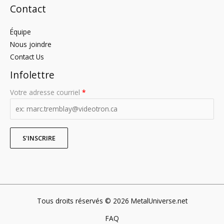
Contact
Équipe
Nous joindre
Contact Us
Infolettre
Votre adresse courriel
*
Tous droits réservés © 2026 MetalUniverse.net
FAQ