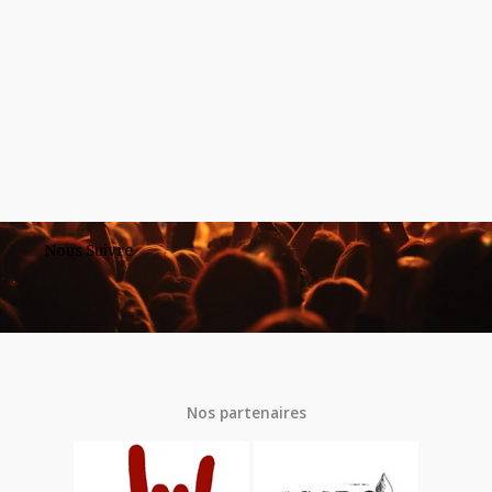
Nous Suivre
Nos partenaires