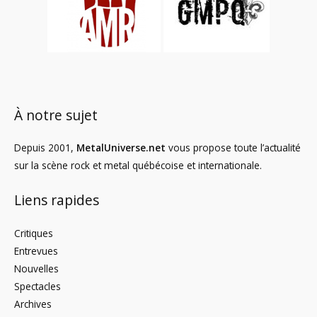
À notre sujet
Depuis 2001,
MetalUniverse.net
vous propose toute l’actualité
sur la scène rock et metal québécoise et internationale.
Liens rapides
Critiques
Entrevues
Nouvelles
Spectacles
Archives