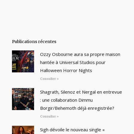
Publications récentes
Ozzy Osbourne aura sa propre maison
hantée à Universal Studios pour
Halloween Horror Nights
Consulter »
Shagrath, Silenoz et Nergal en entrevue
: une collaboration Dimmu
Borgir/Behemoth déjà enregistrée?
Consulter »
Sigh dévoile le nouveau single «