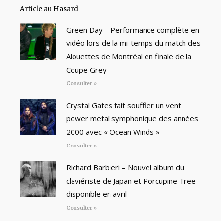
Article au Hasard
Green Day – Performance complète en
vidéo lors de la mi-temps du match des
Alouettes de Montréal en finale de la
Coupe Grey
Consulter »
Crystal Gates fait souffler un vent
power metal symphonique des années
2000 avec « Ocean Winds »
Consulter »
Richard Barbieri – Nouvel album du
claviériste de Japan et Porcupine Tree
disponible en avril
Consulter »