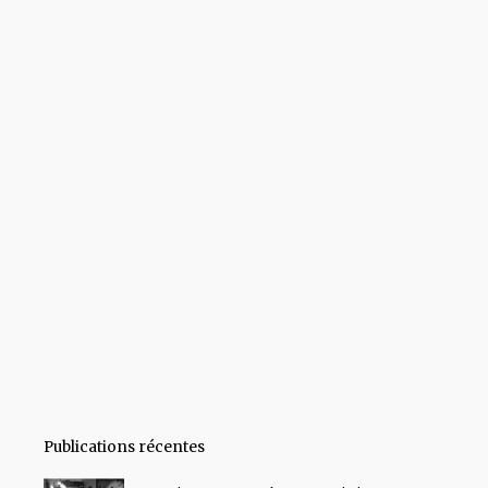
Publications récentes