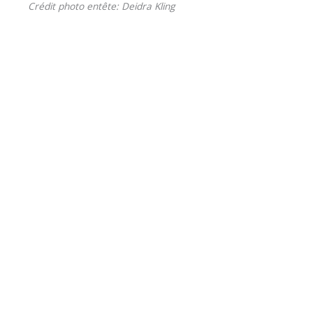
Crédit photo entête: Deidra Kling