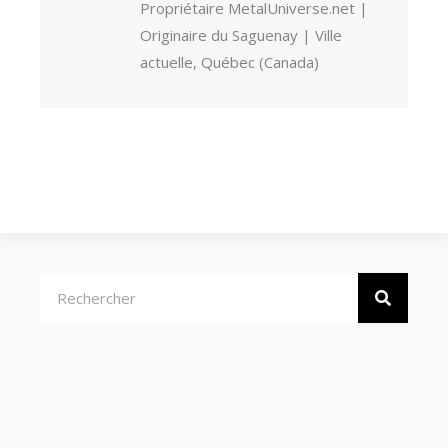
Propriétaire MetalUniverse.net |
Originaire du Saguenay | Ville
actuelle, Québec (Canada)
Rechercher