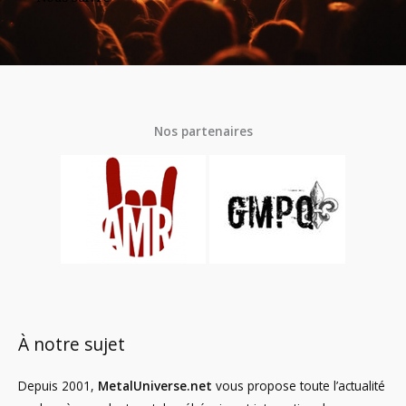
Nos partenaires
À notre sujet
Depuis 2001,
MetalUniverse.net
vous propose toute l’actualité