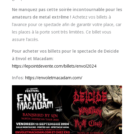
Ne manquez pas cette soirée incontournable pour les
amateurs de metal extrême !
Achetez vos billets à
l’avance pour ce spectacle afin de garantir votre place, car
les places à la porte sont très limitées. Ce billet vous
assure l’accès.
Pour acheter vos billets pour le spectacle de Deicide
à Envol et Macadam:
https://lepointdevente.com/billets/envol2024
Infos:
https://envoletmacadam.com/