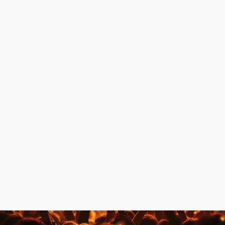
Nous Suivre