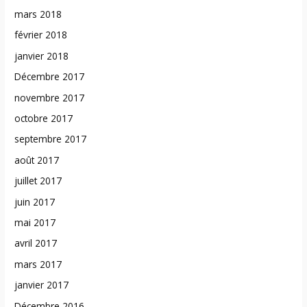
mars 2018
février 2018
janvier 2018
Décembre 2017
novembre 2017
octobre 2017
septembre 2017
août 2017
juillet 2017
juin 2017
mai 2017
avril 2017
mars 2017
janvier 2017
Décembre 2016