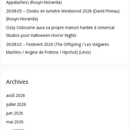
Appalaches) (Rouyn-Noranda)
26:08:05 – Osisko en lumière Westwood 2026 (David Pineau)
(Rouyn-Noranda)
Ozzy Osbourne aura sa propre maison hantée à Universal
Studios pour Halloween Horror Nights
26:08:02 – Festivent 2026 (The Offspring / Les Vulgaires
Machins / Angine de Poitrine / Hipshot) (Lévis)
Archives
août 2026
juillet 2026
juin 2026
mai 2026