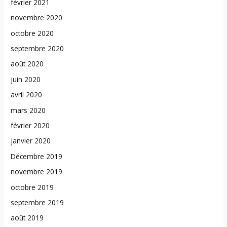
février 2021
novembre 2020
octobre 2020
septembre 2020
août 2020
juin 2020
avril 2020
mars 2020
février 2020
janvier 2020
Décembre 2019
novembre 2019
octobre 2019
septembre 2019
août 2019