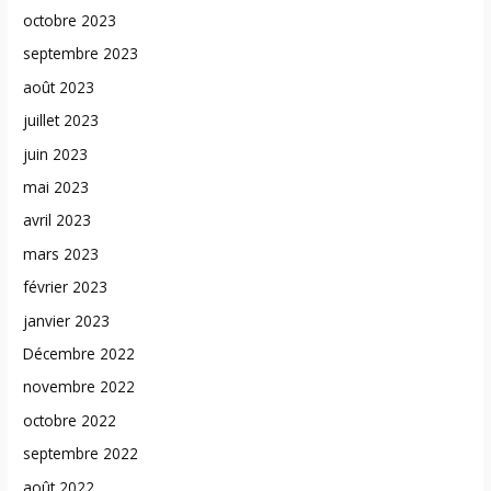
octobre 2023
septembre 2023
août 2023
juillet 2023
juin 2023
mai 2023
avril 2023
mars 2023
février 2023
janvier 2023
Décembre 2022
novembre 2022
octobre 2022
septembre 2022
août 2022