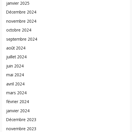
janvier 2025
Décembre 2024
novembre 2024
octobre 2024
septembre 2024
août 2024
juillet 2024
juin 2024
mai 2024
avril 2024
mars 2024
février 2024
janvier 2024
Décembre 2023
novembre 2023