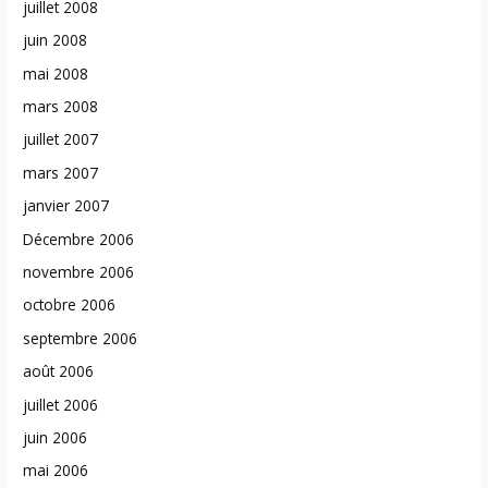
juillet 2008
juin 2008
mai 2008
mars 2008
juillet 2007
mars 2007
janvier 2007
Décembre 2006
novembre 2006
octobre 2006
septembre 2006
août 2006
juillet 2006
juin 2006
mai 2006