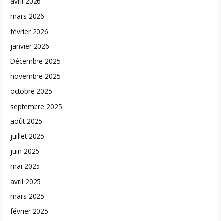
avril 2026
mars 2026
février 2026
janvier 2026
Décembre 2025
novembre 2025
octobre 2025
septembre 2025
août 2025
juillet 2025
juin 2025
mai 2025
avril 2025
mars 2025
février 2025