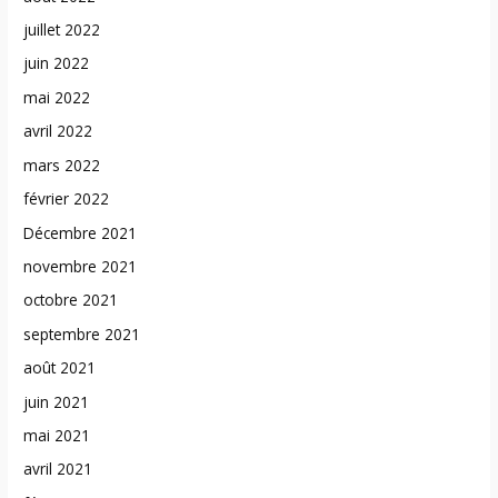
juillet 2022
juin 2022
mai 2022
avril 2022
mars 2022
février 2022
Décembre 2021
novembre 2021
octobre 2021
septembre 2021
août 2021
juin 2021
mai 2021
avril 2021