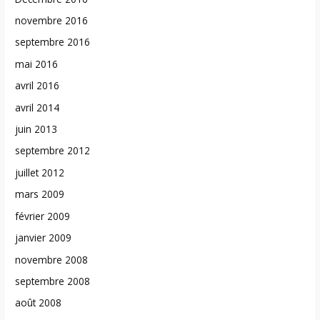
novembre 2016
septembre 2016
mai 2016
avril 2016
avril 2014
juin 2013
septembre 2012
juillet 2012
mars 2009
février 2009
janvier 2009
novembre 2008
septembre 2008
août 2008