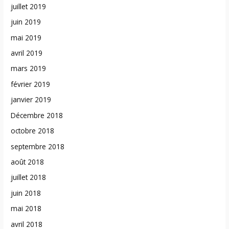
juillet 2019
juin 2019
mai 2019
avril 2019
mars 2019
février 2019
janvier 2019
Décembre 2018
octobre 2018
septembre 2018
août 2018
juillet 2018
juin 2018
mai 2018
avril 2018