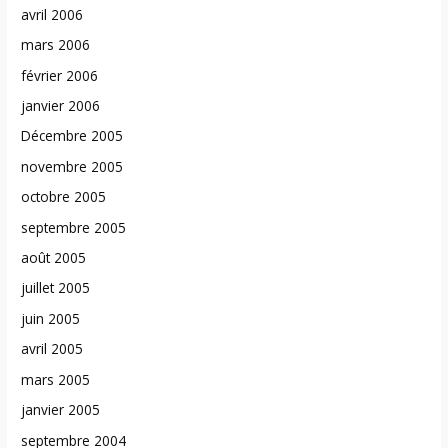
avril 2006
mars 2006
février 2006
janvier 2006
Décembre 2005
novembre 2005
octobre 2005
septembre 2005
août 2005
juillet 2005
juin 2005
avril 2005
mars 2005
janvier 2005
septembre 2004