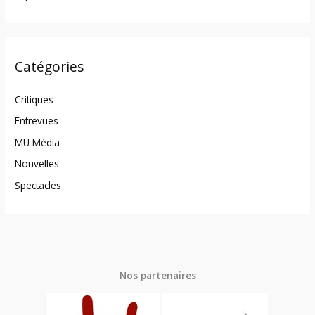
Catégories
Critiques
Entrevues
MU Média
Nouvelles
Spectacles
Nos partenaires