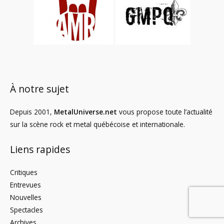
À notre sujet
Depuis 2001,
MetalUniverse.net
vous propose toute l’actualité
sur la scène rock et metal québécoise et internationale.
Liens rapides
Critiques
Entrevues
Nouvelles
Spectacles
Archives