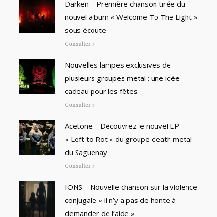
Darken – Première chanson tirée du
nouvel album « Welcome To The Light »
sous écoute
Consulter »
Nouvelles lampes exclusives de
plusieurs groupes metal : une idée
cadeau pour les fêtes
Consulter »
Acetone – Découvrez le nouvel EP
« Left to Rot » du groupe death metal
du Saguenay
Consulter »
IONS – Nouvelle chanson sur la violence
conjugale « il n’y a pas de honte à
demander de l’aide »