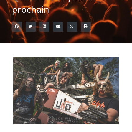
prochain