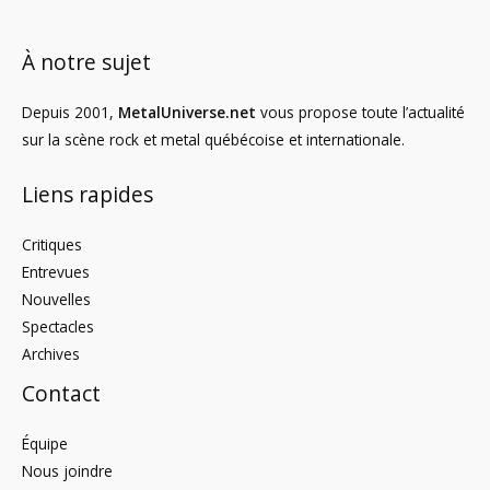
À notre sujet
Depuis 2001,
MetalUniverse.net
vous propose toute l’actualité
sur la scène rock et metal québécoise et internationale.
Liens rapides
Critiques
Entrevues
Nouvelles
Spectacles
Archives
Contact
Équipe
Nous joindre