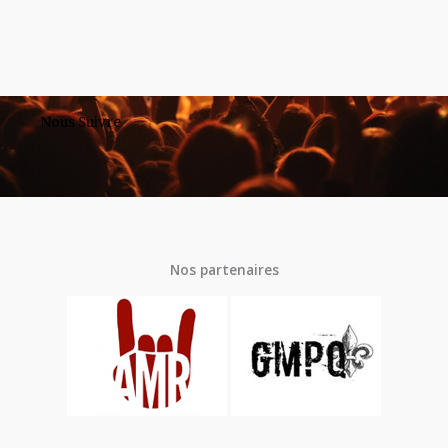
Nous Suivre
Nos partenaires