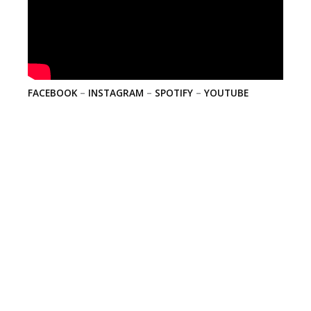
FACEBOOK
–
INSTAGRAM
–
SPOTIFY
–
YOUTUBE