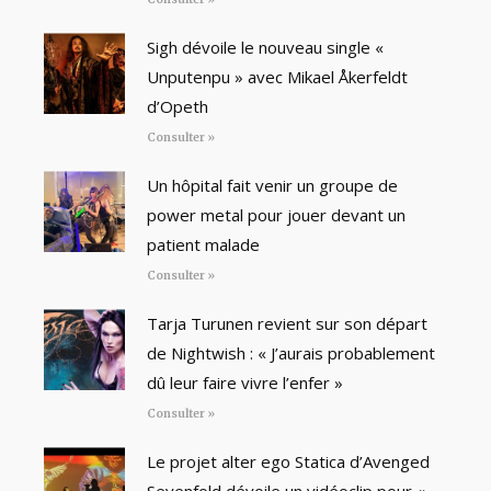
Sigh dévoile le nouveau single «
Unputenpu » avec Mikael Åkerfeldt
d’Opeth
Consulter »
Un hôpital fait venir un groupe de
power metal pour jouer devant un
patient malade
Consulter »
Tarja Turunen revient sur son départ
de Nightwish : « J’aurais probablement
dû leur faire vivre l’enfer »
Consulter »
Le projet alter ego Statica d’Avenged