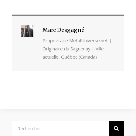
Marc Desgagné
Propriétaire MetalUniverse.net |
Originaire du Saguenay | Ville
actuelle, Québec (Canada)
Rechercher