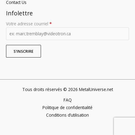
Contact Us
Infolettre
Votre adresse courriel
*
Tous droits réservés © 2026 MetalUniverse.net
FAQ
Politique de confidentialité
Conditions d’utilisation