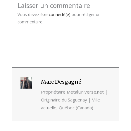
Laisser un commentaire
Vous devez
être connecté(e)
pour rédiger un
commentaire.
Marc Desgagné
Propriétaire MetalUniverse.net |
Originaire du Saguenay | Ville
actuelle, Québec (Canada)