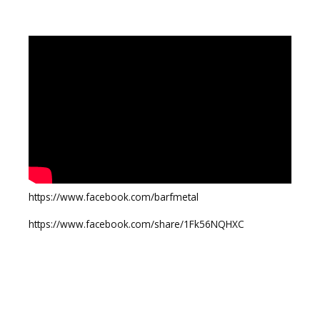
https://www.facebook.com/barfmetal
https://www.facebook.com/share/1Fk56NQHXC