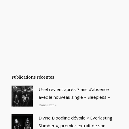
Publications récentes
Uriel revient après 7 ans d’absence
avec le nouveau single « Sleepless »
Consulter »
Divine Bloodline dévoile « Everlasting
Slumber », premier extrait de son