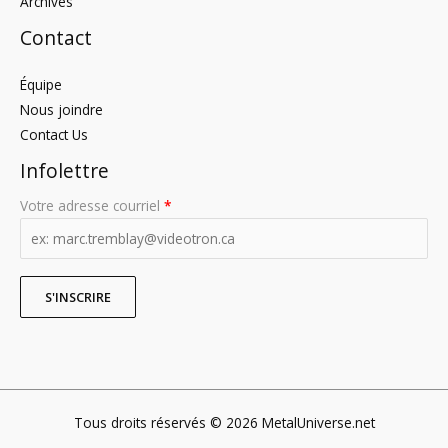
Archives
Contact
Équipe
Nous joindre
Contact Us
Infolettre
Votre adresse courriel
*
Tous droits réservés © 2026 MetalUniverse.net