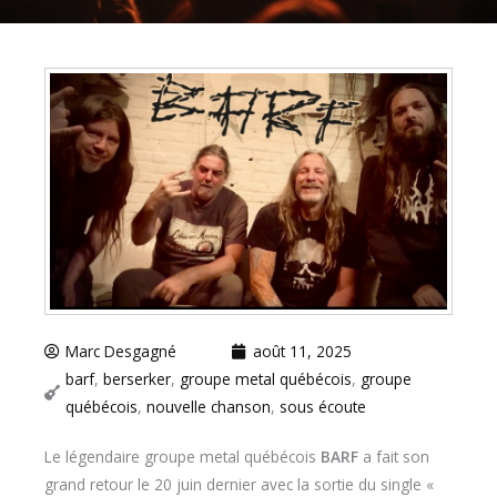
Marc Desgagné
août 11, 2025
barf
,
berserker
,
groupe metal québécois
,
groupe
québécois
,
nouvelle chanson
,
sous écoute
Le légendaire groupe metal québécois
BARF
a fait son
grand retour le 20 juin dernier avec la sortie du single «