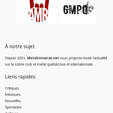
À notre sujet
Depuis 2001,
MetalUniverse.net
vous propose toute l’actualité
sur la scène rock et metal québécoise et internationale.
Liens rapides
Critiques
Entrevues
Nouvelles
Spectacles