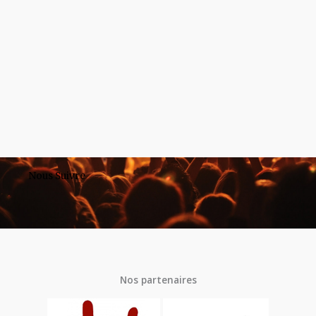
Nous Suivre
Nos partenaires