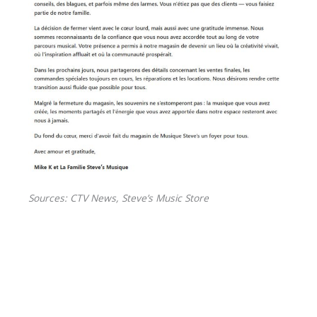
Sources: CTV News, Steve’s Music Store