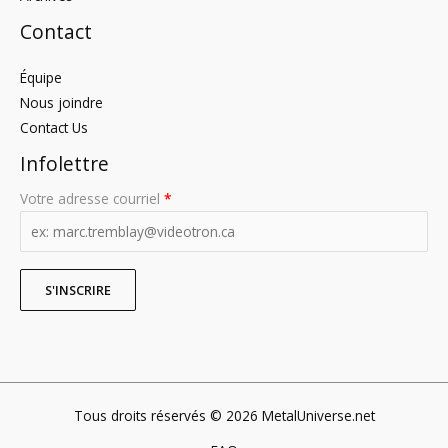
Contact
Équipe
Nous joindre
Contact Us
Infolettre
Votre adresse courriel
*
Tous droits réservés © 2026 MetalUniverse.net