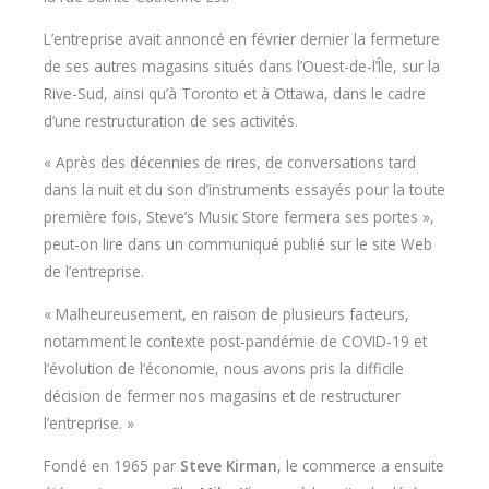
L’entreprise avait annoncé en février dernier la fermeture
de ses autres magasins situés dans l’Ouest-de-l’Île, sur la
Rive-Sud, ainsi qu’à Toronto et à Ottawa, dans le cadre
d’une restructuration de ses activités.
« Après des décennies de rires, de conversations tard
dans la nuit et du son d’instruments essayés pour la toute
première fois, Steve’s Music Store fermera ses portes »,
peut-on lire dans un communiqué publié sur le site Web
de l’entreprise.
« Malheureusement, en raison de plusieurs facteurs,
notamment le contexte post-pandémie de COVID-19 et
l’évolution de l’économie, nous avons pris la difficile
décision de fermer nos magasins et de restructurer
l’entreprise. »
Fondé en 1965 par
Steve Kirman
, le commerce a ensuite