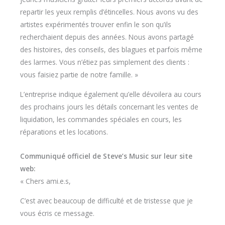
repartir les yeux remplis d’étincelles. Nous avons vu des
artistes expérimentés trouver enfin le son qu’ils
recherchaient depuis des années. Nous avons partagé
des histoires, des conseils, des blagues et parfois même
des larmes. Vous n’étiez pas simplement des clients :
vous faisiez partie de notre famille. »
L’entreprise indique également qu’elle dévoilera au cours
des prochains jours les détails concernant les ventes de
liquidation, les commandes spéciales en cours, les
réparations et les locations.
Communiqué officiel de Steve’s Music sur leur site
web:
« Chers ami.e.s,
C’est avec beaucoup de difficulté et de tristesse que je
vous écris ce message.