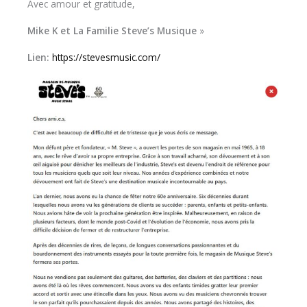
Avec amour et gratitude,
Mike K et La Familie Steve’s Musique
»
Lien:
https://stevesmusic.com/