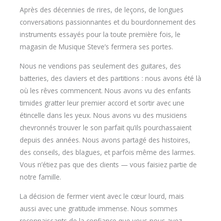
Après des décennies de rires, de leçons, de longues
conversations passionnantes et du bourdonnement des
instruments essayés pour la toute première fois, le
magasin de Musique Steve’s fermera ses portes.
Nous ne vendions pas seulement des guitares, des
batteries, des claviers et des partitions : nous avons été là
où les rêves commencent. Nous avons vu des enfants
timides gratter leur premier accord et sortir avec une
étincelle dans les yeux. Nous avons vu des musiciens
chevronnés trouver le son parfait qu’ils pourchassaient
depuis des années. Nous avons partagé des histoires,
des conseils, des blagues, et parfois même des larmes.
Vous n’étiez pas que des clients — vous faisiez partie de
notre famille.
La décision de fermer vient avec le cœur lourd, mais
aussi avec une gratitude immense. Nous sommes
reconnaissants de la confiance que vous nous avez