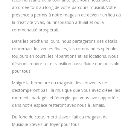
accordée tout au long de votre parcours musical. Votre
présence a permis à notre magasin de devenir un lieu où
la créativité vivait, où l’inspiration affluait et où la
communauté prospérait.
Dans les prochains jours, nous partagerons des détails
concernant les ventes finales, les commandes spéciales
toujours en cours, les réparations et les locations. Nous
désirons rendre cette transition aussi fluide que possible
pour tous.
Malgré la fermeture du magasin, les souvenirs ne
s’estomperont pas : la musique que vous avez créée, les
moments partagés et l’énergie que vous avez apportée
dans notre espace resteront avec nous à jamais.
Du fond du cœur, merci d’avoir fait du magasin de
Musique Steve’s un foyer pour tous.