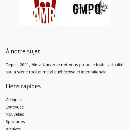
À notre sujet
Depuis 2001,
MetalUniverse.net
vous propose toute l’actualité
sur la scène rock et metal québécoise et internationale.
Liens rapides
Critiques
Entrevues
Nouvelles
Spectacles
Archives