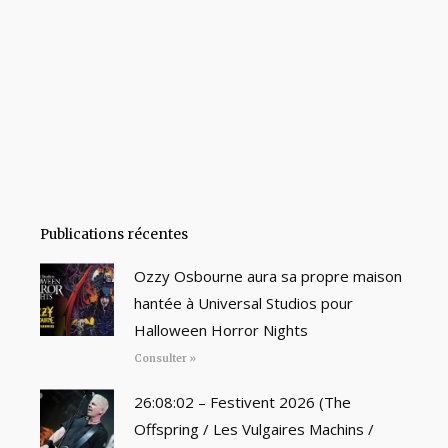
Publications récentes
Ozzy Osbourne aura sa propre maison
hantée à Universal Studios pour
Halloween Horror Nights
Consulter »
26:08:02 – Festivent 2026 (The
Offspring / Les Vulgaires Machins /