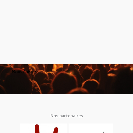
Nous Suivre
Nos partenaires