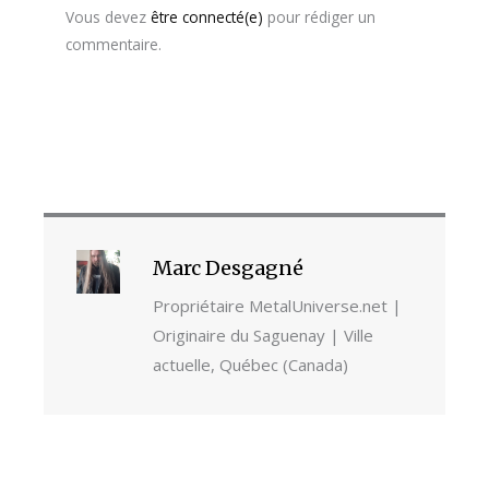
Vous devez
être connecté(e)
pour rédiger un
commentaire.
Marc Desgagné
Propriétaire MetalUniverse.net |
Originaire du Saguenay | Ville
actuelle, Québec (Canada)