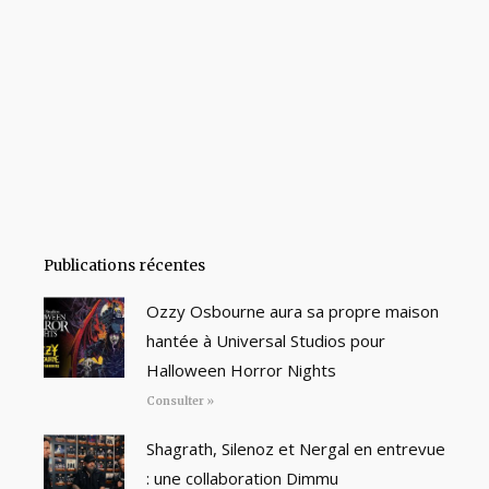
Publications récentes
Ozzy Osbourne aura sa propre maison
hantée à Universal Studios pour
Halloween Horror Nights
Consulter »
Shagrath, Silenoz et Nergal en entrevue
: une collaboration Dimmu