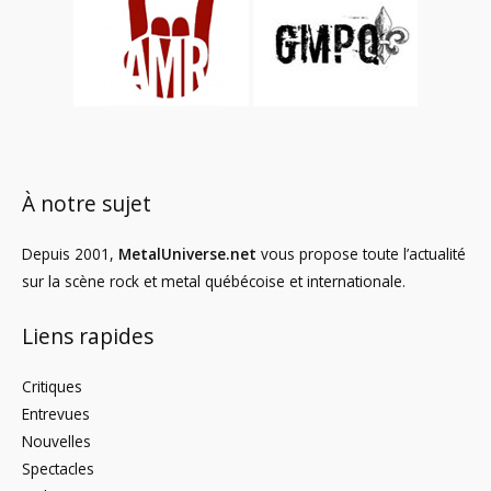
À notre sujet
Depuis 2001,
MetalUniverse.net
vous propose toute l’actualité
sur la scène rock et metal québécoise et internationale.
Liens rapides
Critiques
Entrevues
Nouvelles
Spectacles