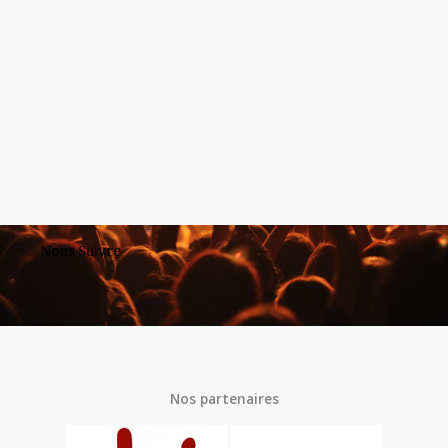
Nous Suivre
Nos partenaires