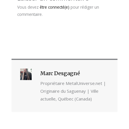
Vous devez
être connecté(e)
pour rédiger un
commentaire.
Marc Desgagné
Propriétaire MetalUniverse.net |
Originaire du Saguenay | Ville
actuelle, Québec (Canada)