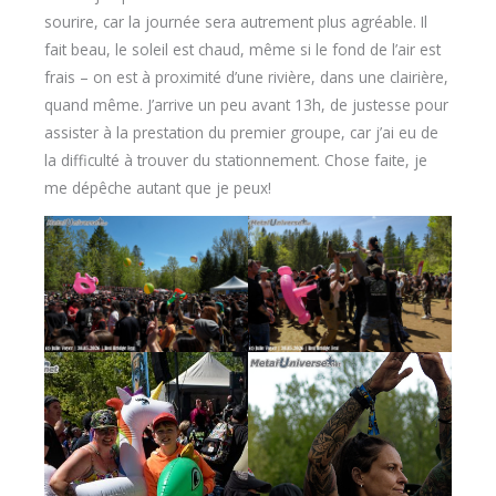
sourire, car la journée sera autrement plus agréable. Il
fait beau, le soleil est chaud, même si le fond de l’air est
frais – on est à proximité d’une rivière, dans une clairière,
quand même. J’arrive un peu avant 13h, de justesse pour
assister à la prestation du premier groupe, car j’ai eu de
la difficulté à trouver du stationnement. Chose faite, je
me dépêche autant que je peux!