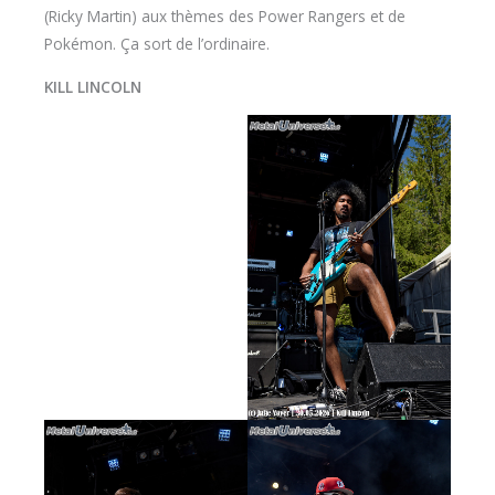
KILL LINCOLN