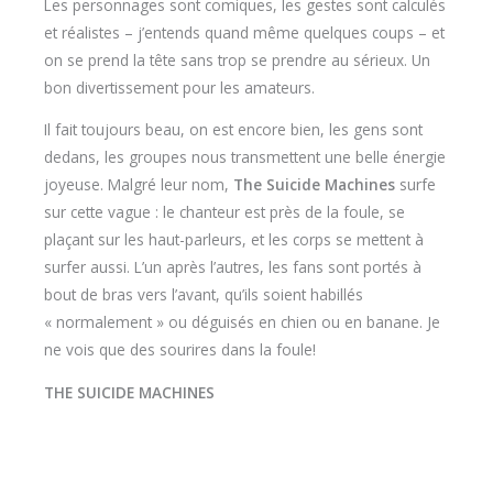
sur cette vague : le chanteur est près de la foule, se
plaçant sur les haut-parleurs, et les corps se mettent à
surfer aussi. L’un après l’autres, les fans sont portés à
bout de bras vers l’avant, qu’ils soient habillés
« normalement » ou déguisés en chien ou en banane. Je
ne vois que des sourires dans la foule!
THE SUICIDE MACHINES