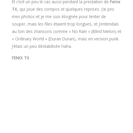
FENIX TX