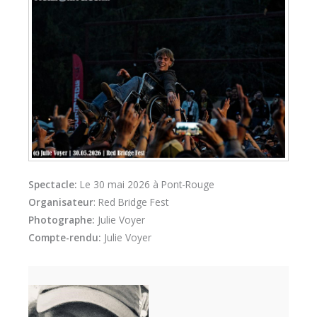
Spectacle:
Le 30 mai 2026 à Pont-Rouge
Organisateur
: Red Bridge Fest
Photographe:
Julie Voyer
Compte-rendu:
Julie Voyer