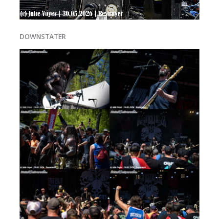
DOWNSTATER