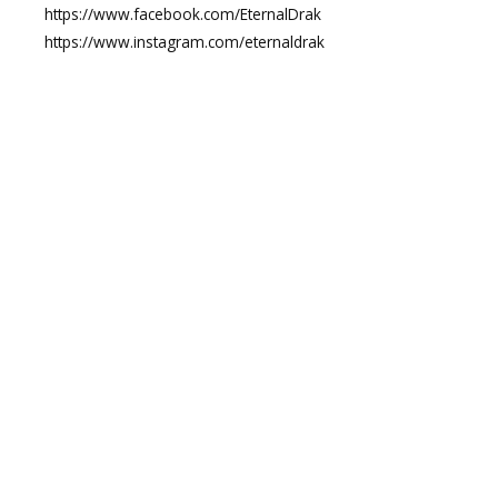
https://www.facebook.com/EternalDrak
https://www.instagram.com/eternaldrak