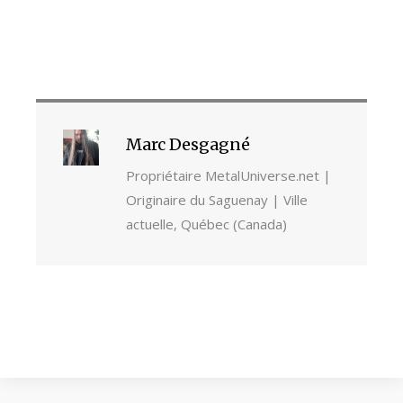
Marc Desgagné
Propriétaire MetalUniverse.net |
Originaire du Saguenay | Ville
actuelle, Québec (Canada)