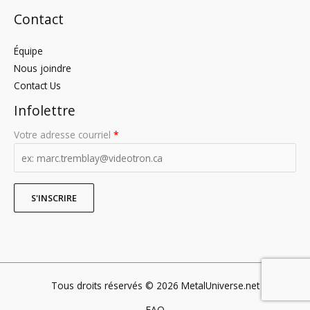
Contact
Équipe
Nous joindre
Contact Us
Infolettre
Votre adresse courriel
*
Tous droits réservés © 2026 MetalUniverse.net
FAQ