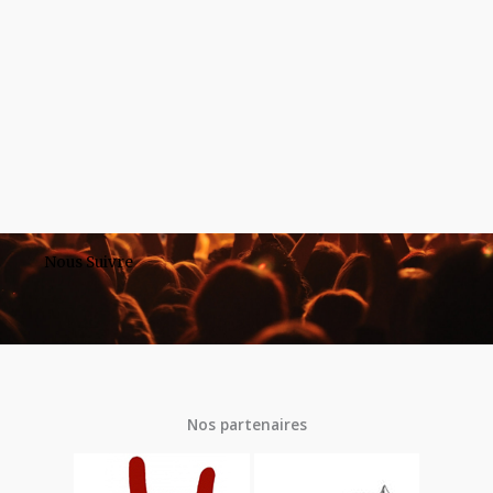
Nous Suivre
Nos partenaires