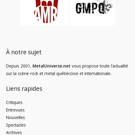
À notre sujet
Depuis 2001,
MetalUniverse.net
vous propose toute l’actualité
sur la scène rock et metal québécoise et internationale.
Liens rapides
Critiques
Entrevues
Nouvelles
Spectacles
Archives