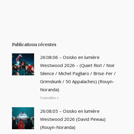
Publications récentes
26:08:06 – Osisko en lumière
Westwood 2026 – (Quiet Riot / Noir
Silence / Michel Pagliaro / Brise-Fer /
Grimskunk / 50 Appalaches) (Rouyn-
Noranda)
Consulter »
26:08:05 – Osisko en lumière
Westwood 2026 (David Pineau)
(Rouyn-Noranda)