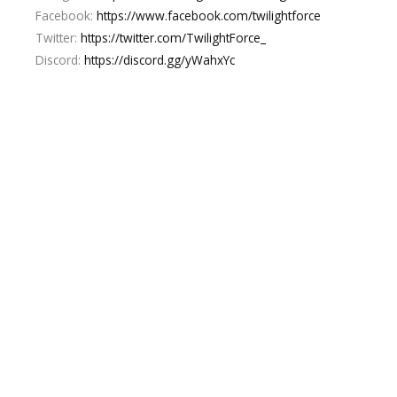
Facebook:
https://www.facebook.com/twilightforce
Twitter:
https://twitter.com/TwilightForce_
Discord:
https://discord.gg/yWahxYc