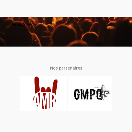
Nous Suivre
Nos partenaires