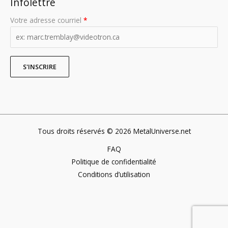
Infolettre
Votre adresse courriel
*
Tous droits réservés © 2026 MetalUniverse.net
FAQ
Politique de confidentialité
Conditions d’utilisation