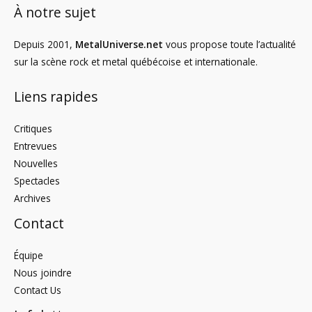
À notre sujet
Depuis 2001,
MetalUniverse.net
vous propose toute l’actualité
sur la scène rock et metal québécoise et internationale.
Liens rapides
Critiques
Entrevues
Nouvelles
Spectacles
Archives
Contact
Équipe
Nous joindre
Contact Us