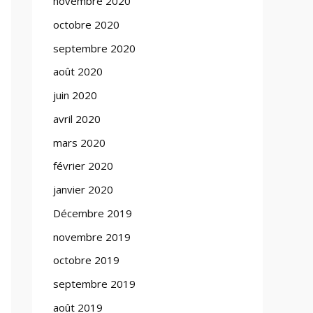
novembre 2020
octobre 2020
septembre 2020
août 2020
juin 2020
avril 2020
mars 2020
février 2020
janvier 2020
Décembre 2019
novembre 2019
octobre 2019
septembre 2019
août 2019