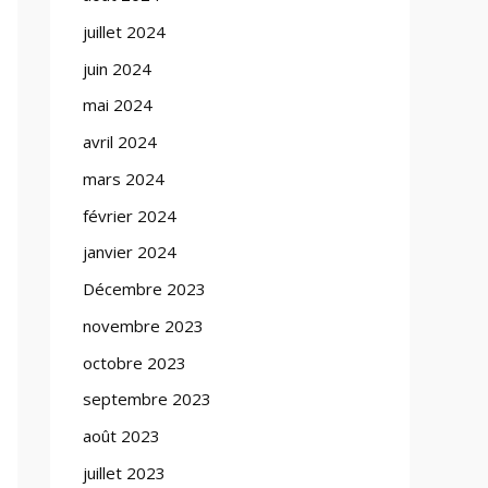
juillet 2024
juin 2024
mai 2024
avril 2024
mars 2024
février 2024
janvier 2024
Décembre 2023
novembre 2023
octobre 2023
septembre 2023
août 2023
juillet 2023