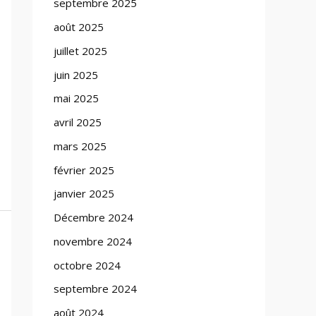
septembre 2025
août 2025
juillet 2025
juin 2025
mai 2025
avril 2025
mars 2025
février 2025
janvier 2025
Décembre 2024
novembre 2024
octobre 2024
septembre 2024
août 2024