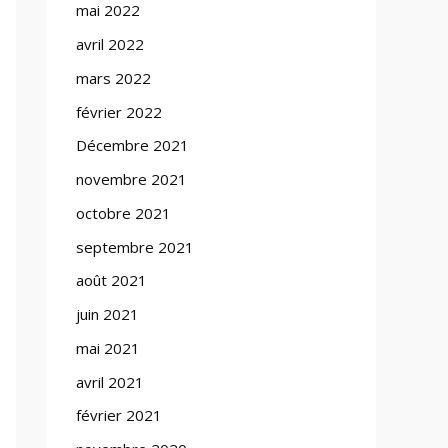
mai 2022
avril 2022
mars 2022
février 2022
Décembre 2021
novembre 2021
octobre 2021
septembre 2021
août 2021
juin 2021
mai 2021
avril 2021
février 2021