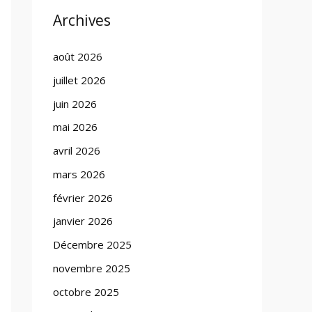
Archives
août 2026
juillet 2026
juin 2026
mai 2026
avril 2026
mars 2026
février 2026
janvier 2026
Décembre 2025
novembre 2025
octobre 2025