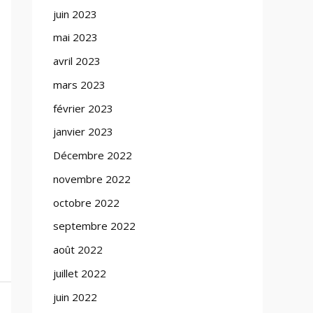
juin 2023
mai 2023
avril 2023
mars 2023
février 2023
janvier 2023
Décembre 2022
novembre 2022
octobre 2022
septembre 2022
août 2022
juillet 2022
juin 2022