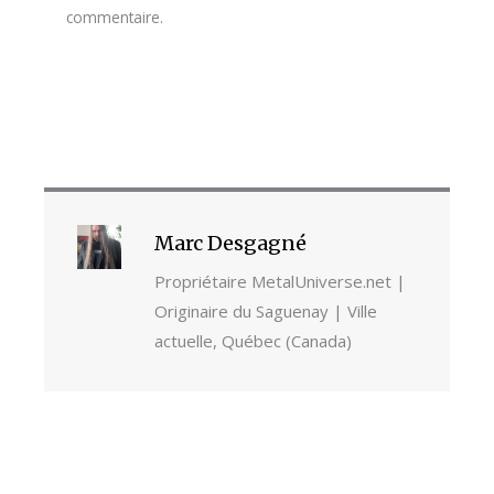
commentaire.
Marc Desgagné
Propriétaire MetalUniverse.net |
Originaire du Saguenay | Ville
actuelle, Québec (Canada)