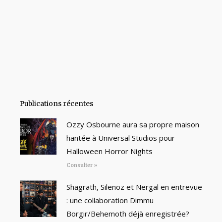
Publications récentes
Ozzy Osbourne aura sa propre maison
hantée à Universal Studios pour
Halloween Horror Nights
Consulter »
Shagrath, Silenoz et Nergal en entrevue
: une collaboration Dimmu
Borgir/Behemoth déjà enregistrée?