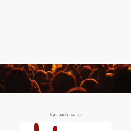
Nous Suivre
Nos partenaires