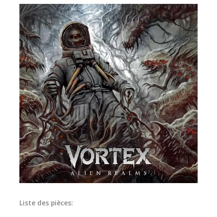
Liste des pièces: