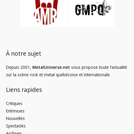
À notre sujet
Depuis 2001,
MetalUniverse.net
vous propose toute l’actualité
sur la scène rock et metal québécoise et internationale.
Liens rapides
Critiques
Entrevues
Nouvelles
Spectacles
Archives