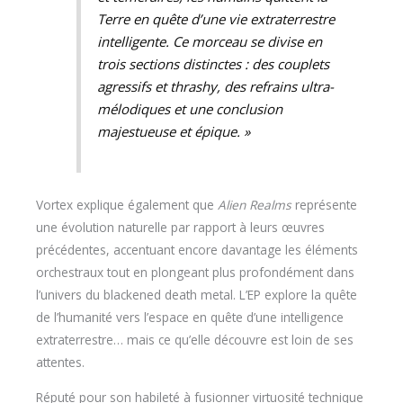
Terre en quête d’une vie extraterrestre
intelligente. Ce morceau se divise en
trois sections distinctes : des couplets
agressifs et thrashy, des refrains ultra-
mélodiques et une conclusion
majestueuse et épique. »
Vortex explique également que
Alien Realms
représente
une évolution naturelle par rapport à leurs œuvres
précédentes, accentuant encore davantage les éléments
orchestraux tout en plongeant plus profondément dans
l’univers du blackened death metal. L’EP explore la quête
de l’humanité vers l’espace en quête d’une intelligence
extraterrestre… mais ce qu’elle découvre est loin de ses
attentes.
Réputé pour son habileté à fusionner virtuosité technique