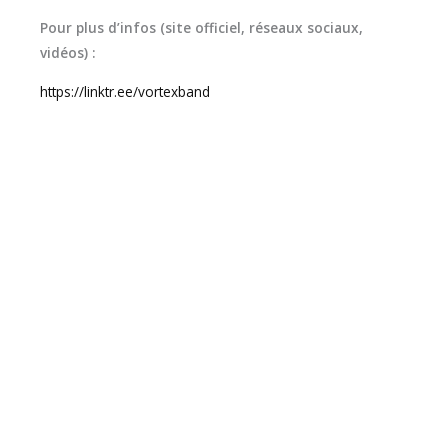
Pour plus d’infos (site officiel, réseaux sociaux,
vidéos) :
https://linktr.ee/vortexband