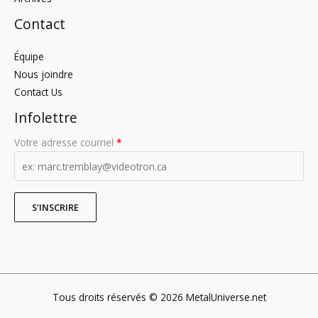
Contact
Équipe
Nous joindre
Contact Us
Infolettre
Votre adresse courriel
*
Tous droits réservés © 2026 MetalUniverse.net