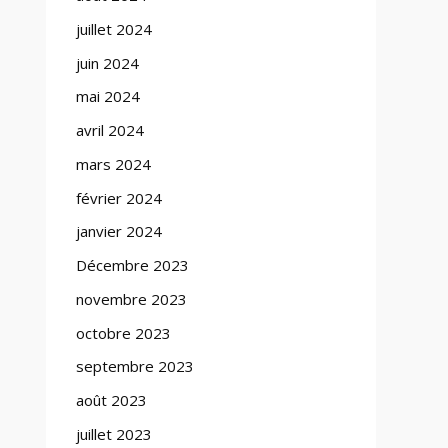
juillet 2024
juin 2024
mai 2024
avril 2024
mars 2024
février 2024
janvier 2024
Décembre 2023
novembre 2023
octobre 2023
septembre 2023
août 2023
juillet 2023