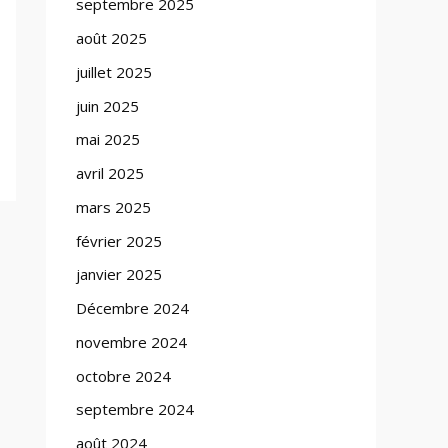
septembre 2025
août 2025
juillet 2025
juin 2025
mai 2025
avril 2025
mars 2025
février 2025
janvier 2025
Décembre 2024
novembre 2024
octobre 2024
septembre 2024
août 2024