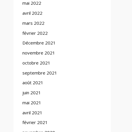
mai 2022
avril 2022
mars 2022
février 2022
Décembre 2021
novembre 2021
octobre 2021
septembre 2021
août 2021
juin 2021
mai 2021
avril 2021
février 2021