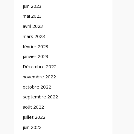
juin 2023
mai 2023
avril 2023
mars 2023
février 2023
janvier 2023
Décembre 2022
novembre 2022
octobre 2022
septembre 2022
août 2022
juillet 2022
juin 2022