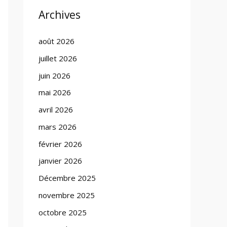
Archives
août 2026
juillet 2026
juin 2026
mai 2026
avril 2026
mars 2026
février 2026
janvier 2026
Décembre 2025
novembre 2025
octobre 2025