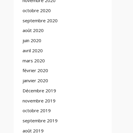
novembre 2020
octobre 2020
septembre 2020
août 2020
juin 2020
avril 2020
mars 2020
février 2020
janvier 2020
Décembre 2019
novembre 2019
octobre 2019
septembre 2019
août 2019