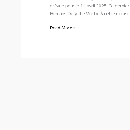
prévue pour le 11 avril 2025. Ce derni
Humans Defy the Void ». À cette occasi
Read More »