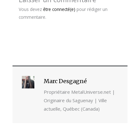
Vous devez
être connecté(e)
pour rédiger un
commentaire.
Marc Desgagné
Propriétaire MetalUniverse.net |
Originaire du Saguenay | Ville
actuelle, Québec (Canada)