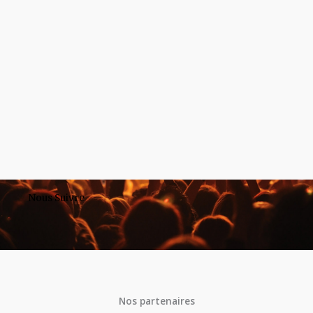
Nous Suivre
Nos partenaires