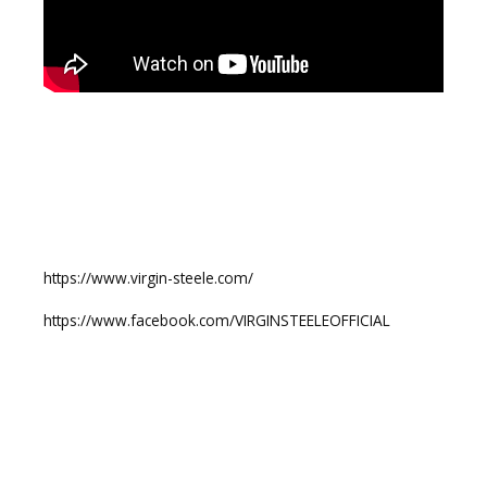
https://www.virgin-steele.com/
https://www.facebook.com/VIRGINSTEELEOFFICIAL