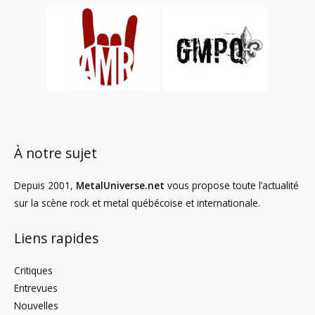
À notre sujet
Depuis 2001,
MetalUniverse.net
vous propose toute l’actualité
sur la scène rock et metal québécoise et internationale.
Liens rapides
Critiques
Entrevues
Nouvelles