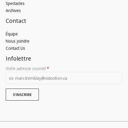
Spectacles
Archives
Contact
Équipe
Nous joindre
Contact Us
Infolettre
Votre adresse courriel
*