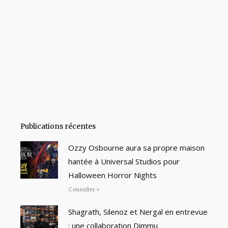
Publications récentes
Ozzy Osbourne aura sa propre maison
hantée à Universal Studios pour
Halloween Horror Nights
Consulter »
Shagrath, Silenoz et Nergal en entrevue
: une collaboration Dimmu