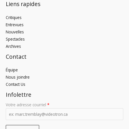
Liens rapides
Critiques
Entrevues
Nouvelles
Spectacles
Archives
Contact
Équipe
Nous joindre
Contact Us
Infolettre
Votre adresse courriel
*