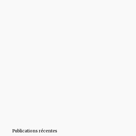
Publications récentes