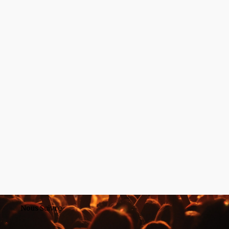
Nous Suivre