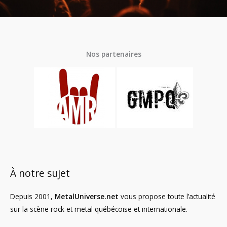
Nos partenaires
À notre sujet
Depuis 2001,
MetalUniverse.net
vous propose toute l’actualité
sur la scène rock et metal québécoise et internationale.