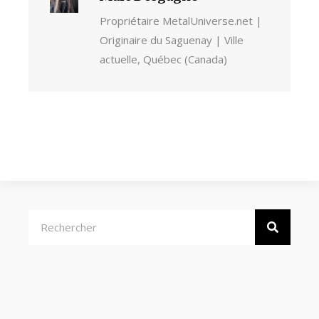
Propriétaire MetalUniverse.net |
Originaire du Saguenay | Ville
actuelle, Québec (Canada)
Rechercher