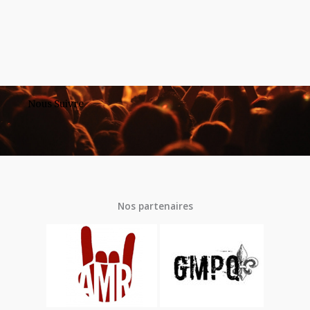
Nous Suivre
Nos partenaires