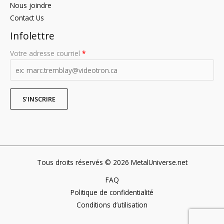
Nous joindre
Contact Us
Infolettre
Votre adresse courriel
*
Tous droits réservés © 2026 MetalUniverse.net
FAQ
Politique de confidentialité
Conditions d’utilisation