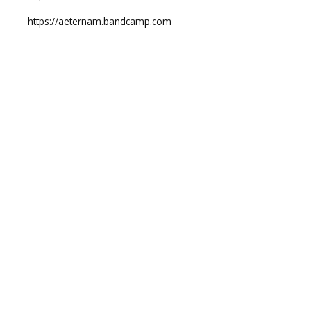
https://aeternam.bandcamp.com