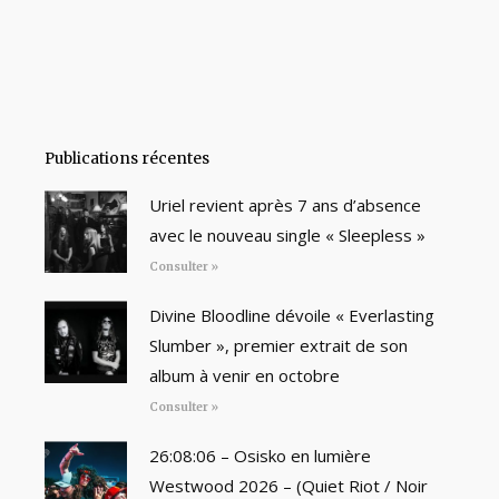
Publications récentes
Uriel revient après 7 ans d’absence
avec le nouveau single « Sleepless »
Consulter »
Divine Bloodline dévoile « Everlasting
Slumber », premier extrait de son
album à venir en octobre
Consulter »
26:08:06 – Osisko en lumière
Westwood 2026 – (Quiet Riot / Noir