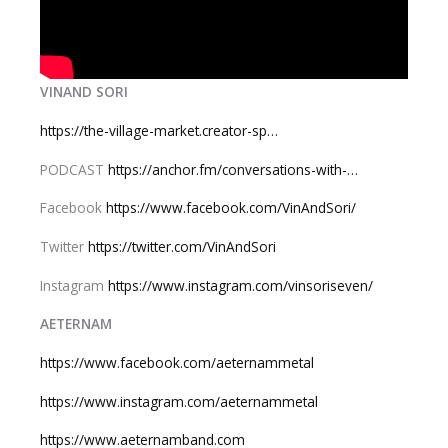
VINAND SORI
https://the-village-market.creator-sp…
PODCAST
https://anchor.fm/conversations-with-…
Facebook
https://www.facebook.com/VinAndSori/
Twitter
https://twitter.com/VinAndSori
Instagram
https://www.instagram.com/vinsoriseven/
AETERNAM
https://www.facebook.com/aeternammetal
https://www.instagram.com/aeternammetal
https://www.aeternamband.com