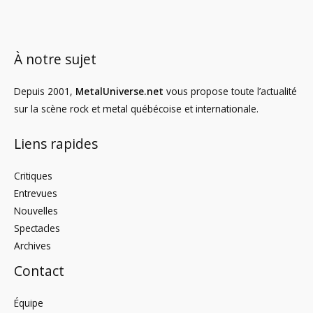
À notre sujet
Depuis 2001,
MetalUniverse.net
vous propose toute l’actualité
sur la scène rock et metal québécoise et internationale.
Liens rapides
Critiques
Entrevues
Nouvelles
Spectacles
Archives
Contact
Équipe