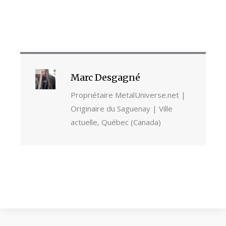
Marc Desgagné
Propriétaire MetalUniverse.net |
Originaire du Saguenay | Ville
actuelle, Québec (Canada)