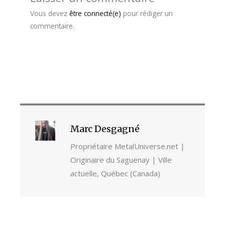
Vous devez
être connecté(e)
pour rédiger un
commentaire.
Marc Desgagné
Propriétaire MetalUniverse.net |
Originaire du Saguenay | Ville
actuelle, Québec (Canada)