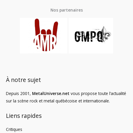
Nos partenaires
À notre sujet
Depuis 2001,
MetalUniverse.net
vous propose toute l’actualité
sur la scène rock et metal québécoise et internationale.
Liens rapides
Critiques