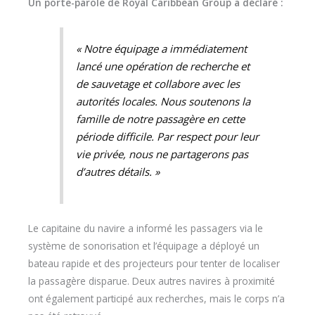
Un porte-parole de Royal Caribbean Group a déclaré :
« Notre équipage a immédiatement
lancé une opération de recherche et
de sauvetage et collabore avec les
autorités locales. Nous soutenons la
famille de notre passagère en cette
période difficile. Par respect pour leur
vie privée, nous ne partagerons pas
d’autres détails. »
Le capitaine du navire a informé les passagers via le
système de sonorisation et l’équipage a déployé un
bateau rapide et des projecteurs pour tenter de localiser
la passagère disparue. Deux autres navires à proximité
ont également participé aux recherches, mais le corps n’a