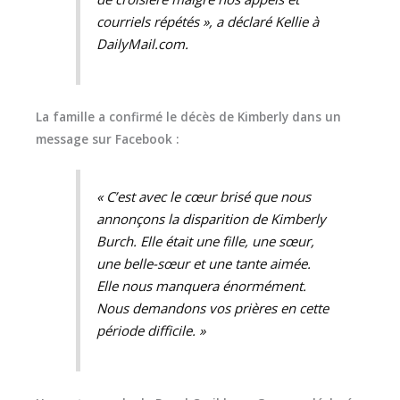
courriels répétés », a déclaré Kellie à
DailyMail.com
.
La famille a confirmé le décès de Kimberly dans un
message sur Facebook :
« C’est avec le cœur brisé que nous
annonçons la disparition de Kimberly
Burch. Elle était une fille, une sœur,
une belle-sœur et une tante aimée.
Elle nous manquera énormément.
Nous demandons vos prières en cette
période difficile. »