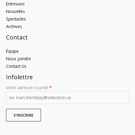
Entrevues
Nouvelles
Spectacles
Archives
Contact
Équipe
Nous joindre
Contact Us
Infolettre
Votre adresse courriel
*