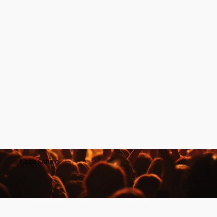
Nous Suivre