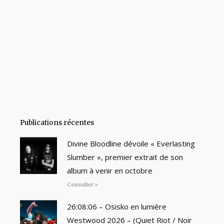
Publications récentes
Divine Bloodline dévoile « Everlasting
Slumber », premier extrait de son
album à venir en octobre
Consulter »
26:08:06 – Osisko en lumière
Westwood 2026 – (Quiet Riot / Noir