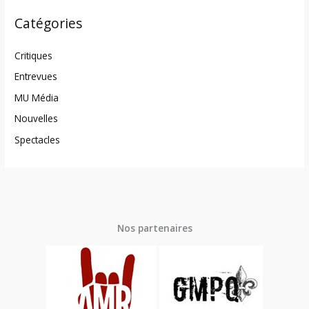
Catégories
Critiques
Entrevues
MU Média
Nouvelles
Spectacles
Nos partenaires