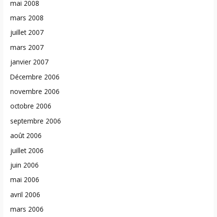
mai 2008
mars 2008
juillet 2007
mars 2007
janvier 2007
Décembre 2006
novembre 2006
octobre 2006
septembre 2006
août 2006
juillet 2006
juin 2006
mai 2006
avril 2006
mars 2006