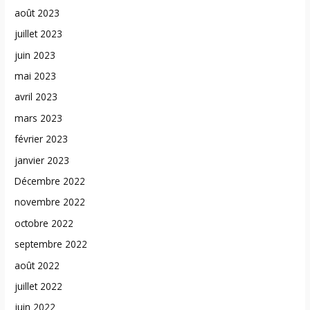
août 2023
juillet 2023
juin 2023
mai 2023
avril 2023
mars 2023
février 2023
janvier 2023
Décembre 2022
novembre 2022
octobre 2022
septembre 2022
août 2022
juillet 2022
juin 2022