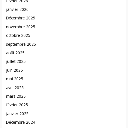
février 2026
janvier 2026
Décembre 2025
novembre 2025
octobre 2025
septembre 2025
août 2025
juillet 2025
juin 2025
mai 2025
avril 2025
mars 2025
février 2025
janvier 2025
Décembre 2024