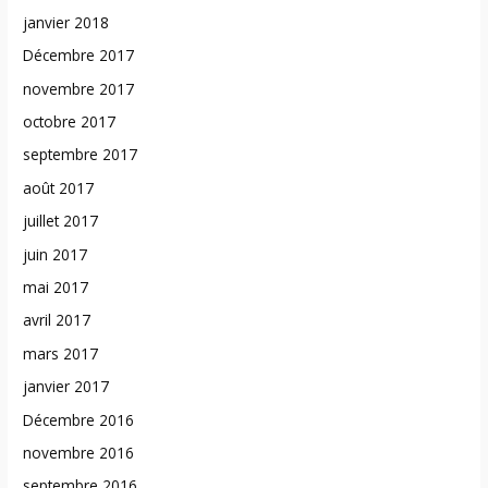
janvier 2018
Décembre 2017
novembre 2017
octobre 2017
septembre 2017
août 2017
juillet 2017
juin 2017
mai 2017
avril 2017
mars 2017
janvier 2017
Décembre 2016
novembre 2016
septembre 2016