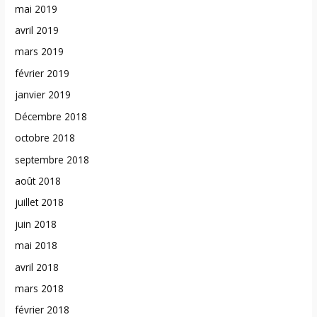
mai 2019
avril 2019
mars 2019
février 2019
janvier 2019
Décembre 2018
octobre 2018
septembre 2018
août 2018
juillet 2018
juin 2018
mai 2018
avril 2018
mars 2018
février 2018