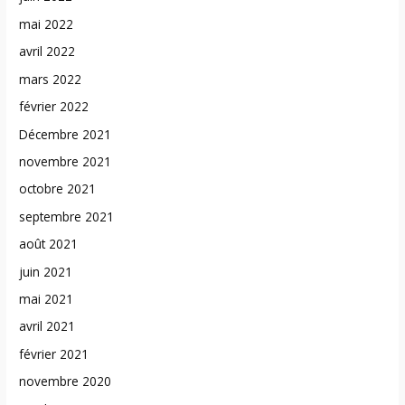
mai 2022
avril 2022
mars 2022
février 2022
Décembre 2021
novembre 2021
octobre 2021
septembre 2021
août 2021
juin 2021
mai 2021
avril 2021
février 2021
novembre 2020