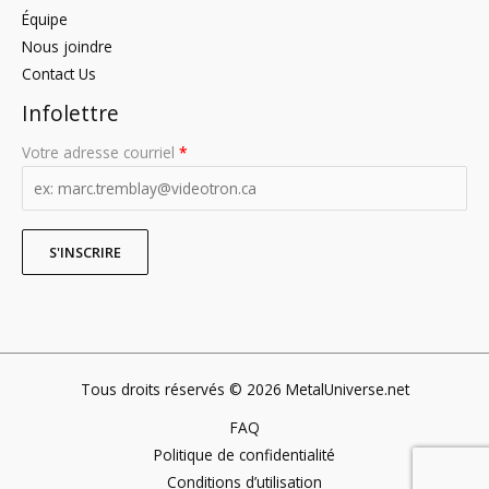
Équipe
Nous joindre
Contact Us
Infolettre
Votre adresse courriel
*
Tous droits réservés © 2026 MetalUniverse.net
FAQ
Politique de confidentialité
Conditions d’utilisation