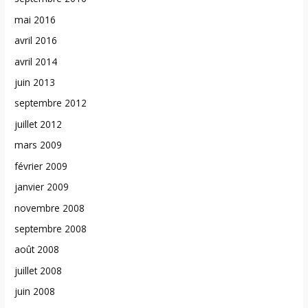
mai 2016
avril 2016
avril 2014
juin 2013
septembre 2012
juillet 2012
mars 2009
février 2009
janvier 2009
novembre 2008
septembre 2008
août 2008
juillet 2008
juin 2008