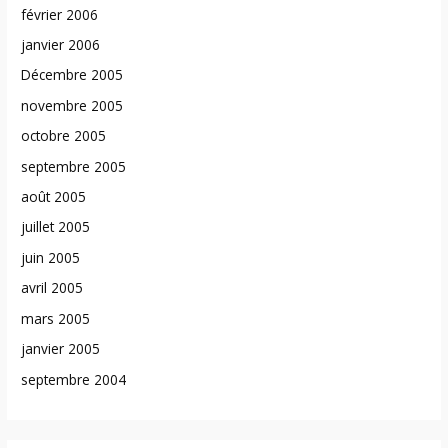
février 2006
janvier 2006
Décembre 2005
novembre 2005
octobre 2005
septembre 2005
août 2005
juillet 2005
juin 2005
avril 2005
mars 2005
janvier 2005
septembre 2004