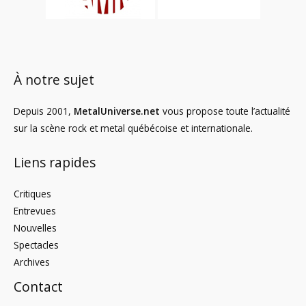
À notre sujet
Depuis 2001,
MetalUniverse.net
vous propose toute l’actualité
sur la scène rock et metal québécoise et internationale.
Liens rapides
Critiques
Entrevues
Nouvelles
Spectacles
Archives
Contact