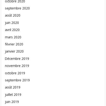
octobre 2020
septembre 2020
août 2020
juin 2020
avril 2020
mars 2020
février 2020
janvier 2020
Décembre 2019
novembre 2019
octobre 2019
septembre 2019
août 2019
juillet 2019
juin 2019