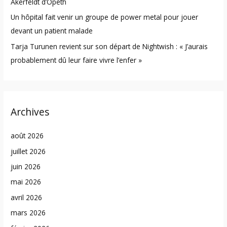
Åkerfeldt d’Opeth
Un hôpital fait venir un groupe de power metal pour jouer
devant un patient malade
Tarja Turunen revient sur son départ de Nightwish : « J’aurais
probablement dû leur faire vivre l’enfer »
Archives
août 2026
juillet 2026
juin 2026
mai 2026
avril 2026
mars 2026