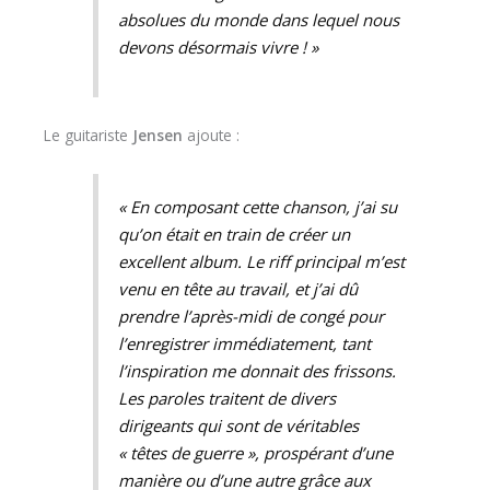
absolues du monde dans lequel nous
devons désormais vivre ! »
Le guitariste
Jensen
ajoute :
« En composant cette chanson, j’ai su
qu’on était en train de créer un
excellent album. Le riff principal m’est
venu en tête au travail, et j’ai dû
prendre l’après-midi de congé pour
l’enregistrer immédiatement, tant
l’inspiration me donnait des frissons.
Les paroles traitent de divers
dirigeants qui sont de véritables
« têtes de guerre », prospérant d’une
manière ou d’une autre grâce aux