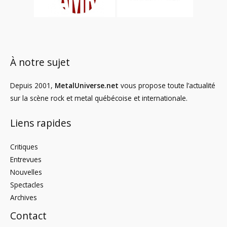
À notre sujet
Depuis 2001,
MetalUniverse.net
vous propose toute l’actualité
sur la scène rock et metal québécoise et internationale.
Liens rapides
Critiques
Entrevues
Nouvelles
Spectacles
Archives
Contact