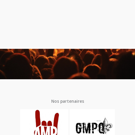
Nos partenaires