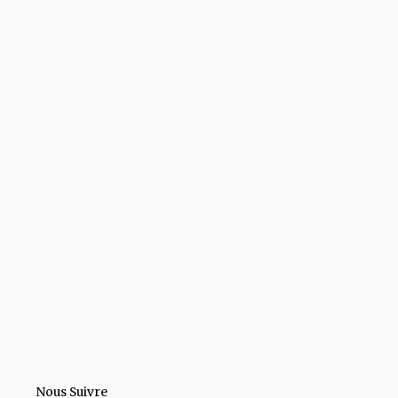
Nous Suivre