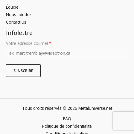
Équipe
Nous joindre
Contact Us
Infolettre
Votre adresse courriel
*
Tous droits réservés © 2026 MetalUniverse.net
FAQ
Politique de confidentialité
Conditions d’utilisation