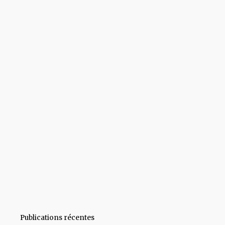
Publications récentes