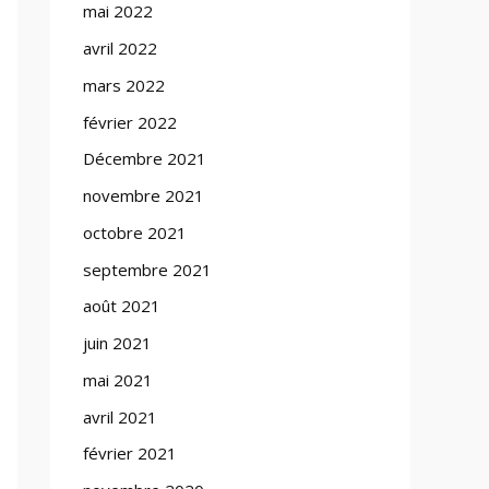
mai 2022
avril 2022
mars 2022
février 2022
Décembre 2021
novembre 2021
octobre 2021
septembre 2021
août 2021
juin 2021
mai 2021
avril 2021
février 2021