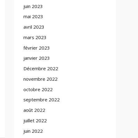
juin 2023
mai 2023
avril 2023
mars 2023
février 2023
janvier 2023
Décembre 2022
novembre 2022
octobre 2022
septembre 2022
août 2022
juillet 2022
juin 2022