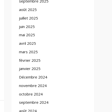
septembre 2025
août 2025
juillet 2025
juin 2025
mai 2025
avril 2025
mars 2025
février 2025
janvier 2025
Décembre 2024
novembre 2024
octobre 2024
septembre 2024
août 2024