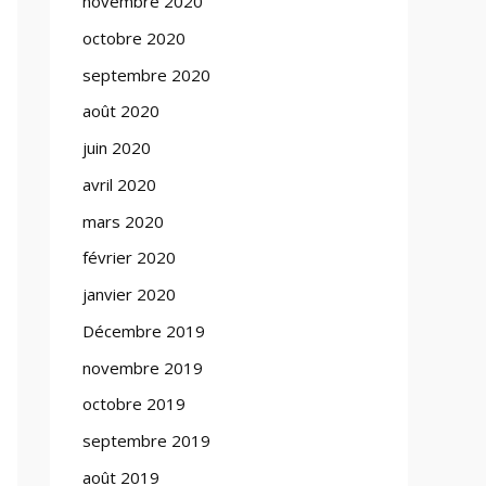
novembre 2020
octobre 2020
septembre 2020
août 2020
juin 2020
avril 2020
mars 2020
février 2020
janvier 2020
Décembre 2019
novembre 2019
octobre 2019
septembre 2019
août 2019