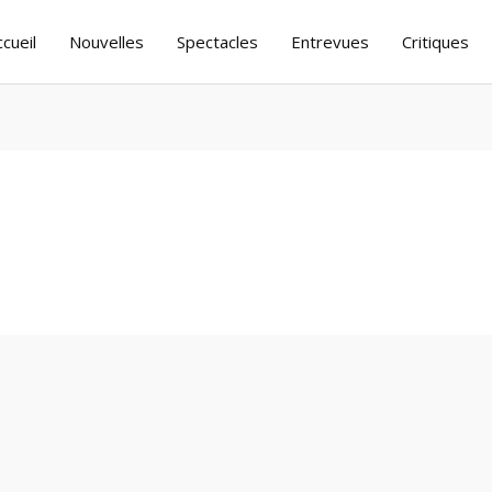
ccueil
Nouvelles
Spectacles
Entrevues
Critiques