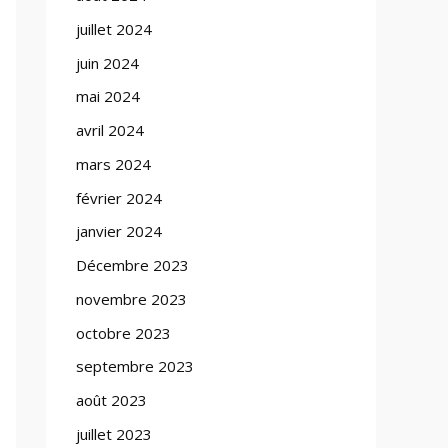
juillet 2024
juin 2024
mai 2024
avril 2024
mars 2024
février 2024
janvier 2024
Décembre 2023
novembre 2023
octobre 2023
septembre 2023
août 2023
juillet 2023