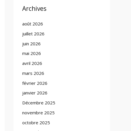
Archives
août 2026
juillet 2026
juin 2026
mai 2026
avril 2026
mars 2026
février 2026
janvier 2026
Décembre 2025
novembre 2025
octobre 2025