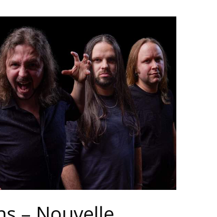
ns – Nouvelle