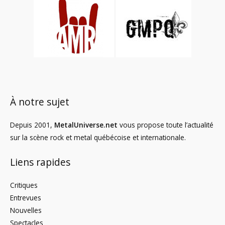
À notre sujet
Depuis 2001,
MetalUniverse.net
vous propose toute l’actualité
sur la scène rock et metal québécoise et internationale.
Liens rapides
Critiques
Entrevues
Nouvelles
Spectacles