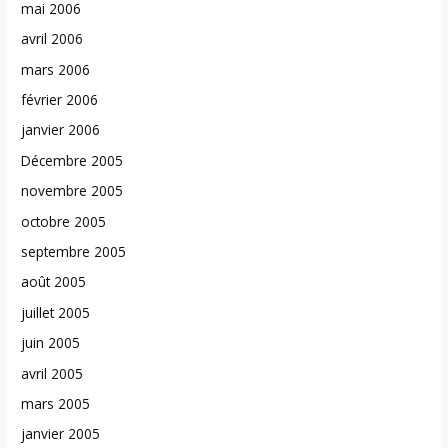
mai 2006
avril 2006
mars 2006
février 2006
janvier 2006
Décembre 2005
novembre 2005
octobre 2005
septembre 2005
août 2005
juillet 2005
juin 2005
avril 2005
mars 2005
janvier 2005