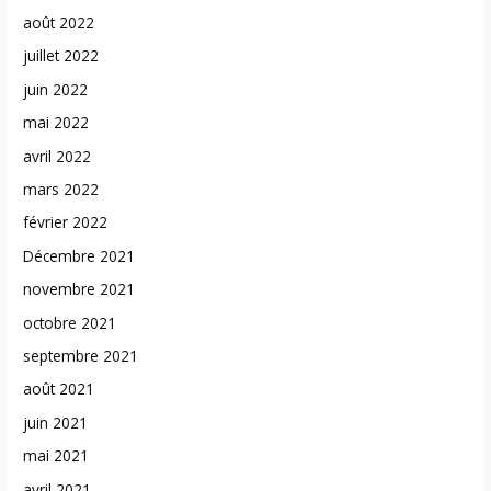
août 2022
juillet 2022
juin 2022
mai 2022
avril 2022
mars 2022
février 2022
Décembre 2021
novembre 2021
octobre 2021
septembre 2021
août 2021
juin 2021
mai 2021
avril 2021