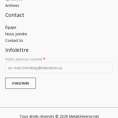
Archives
Contact
Équipe
Nous joindre
Contact Us
Infolettre
Votre adresse courriel
*
Tous droits réservés © 2026 MetalUniverse.net