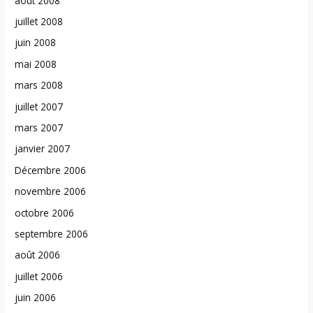
août 2008
juillet 2008
juin 2008
mai 2008
mars 2008
juillet 2007
mars 2007
janvier 2007
Décembre 2006
novembre 2006
octobre 2006
septembre 2006
août 2006
juillet 2006
juin 2006