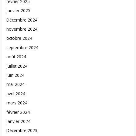
février 2025
janvier 2025
Décembre 2024
novembre 2024
octobre 2024
septembre 2024
août 2024
juillet 2024
juin 2024
mai 2024
avril 2024
mars 2024
février 2024
janvier 2024
Décembre 2023