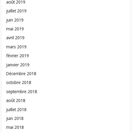
août 2019
juillet 2019
juin 2019
mai 2019
avril 2019
mars 2019
février 2019
janvier 2019
Décembre 2018
octobre 2018
septembre 2018
août 2018
juillet 2018
juin 2018
mai 2018