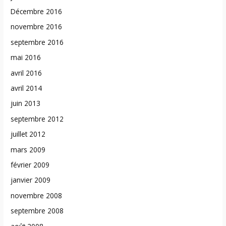
Décembre 2016
novembre 2016
septembre 2016
mai 2016
avril 2016
avril 2014
juin 2013
septembre 2012
juillet 2012
mars 2009
février 2009
janvier 2009
novembre 2008
septembre 2008