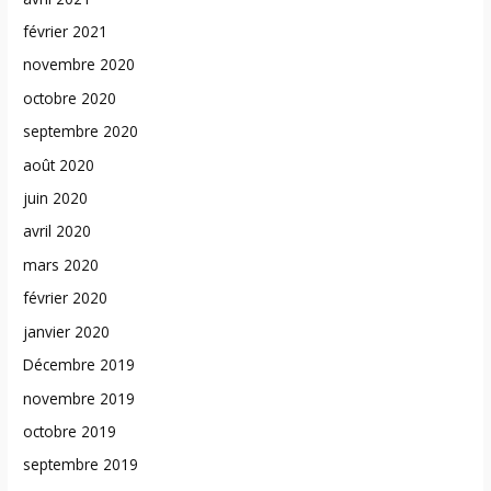
février 2021
novembre 2020
octobre 2020
septembre 2020
août 2020
juin 2020
avril 2020
mars 2020
février 2020
janvier 2020
Décembre 2019
novembre 2019
octobre 2019
septembre 2019