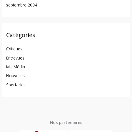
septembre 2004
Catégories
Critiques
Entrevues
MU Média
Nouvelles
Spectacles
Nos partenaires