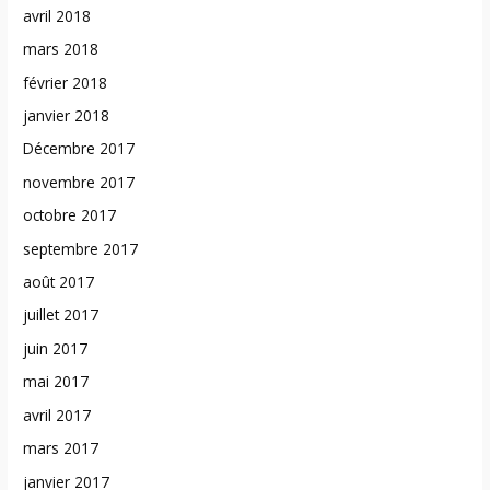
avril 2018
mars 2018
février 2018
janvier 2018
Décembre 2017
novembre 2017
octobre 2017
septembre 2017
août 2017
juillet 2017
juin 2017
mai 2017
avril 2017
mars 2017
janvier 2017