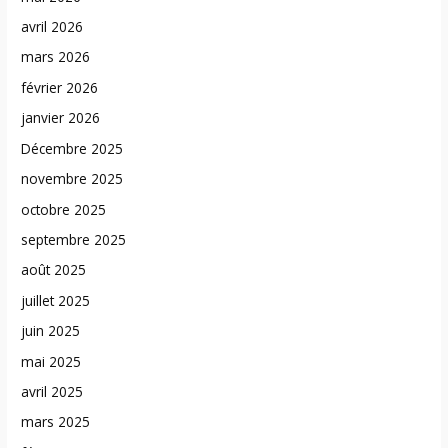
avril 2026
mars 2026
février 2026
janvier 2026
Décembre 2025
novembre 2025
octobre 2025
septembre 2025
août 2025
juillet 2025
juin 2025
mai 2025
avril 2025
mars 2025