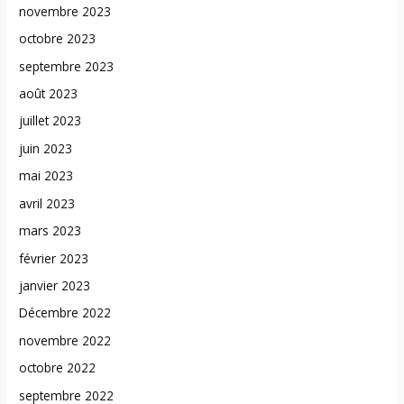
novembre 2023
octobre 2023
septembre 2023
août 2023
juillet 2023
juin 2023
mai 2023
avril 2023
mars 2023
février 2023
janvier 2023
Décembre 2022
novembre 2022
octobre 2022
septembre 2022