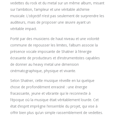
vedettes du rock et du metal sur un même album, misant
sur l’ambition, l’ampleur et une véritable alchimie
musicale. L’objectif n’est pas seulement de surprendre les
auditeurs, mais de proposer une œuvre ayant un
véritable impact.
Porté par des musiciens de haut niveau et une volonté
commune de repousser les limites, l’album associe la
présence vocale imposante de Shatner à l’énergie
écrasante de producteurs et d’instrumentistes capables
de donner au heavy metal une dimension
cinématographique, physique et vivante.
Selon Shatner, cette musique réveille en lui quelque
chose de profondément enraciné : une énergie
fracassante, jeune et vibrante qui le reconnecte à
l’époque où la musique était véritablement lourde. Cet
état d’esprit imprègne l’ensemble du projet, qui vise à
offrir bien plus qu’un simple rassemblement de vedettes.