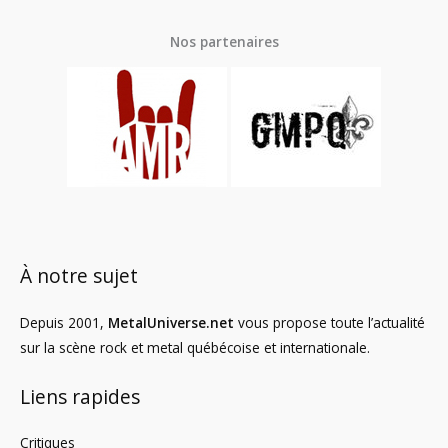
Nos partenaires
À notre sujet
Depuis 2001,
MetalUniverse.net
vous propose toute l’actualité
sur la scène rock et metal québécoise et internationale.
Liens rapides
Critiques