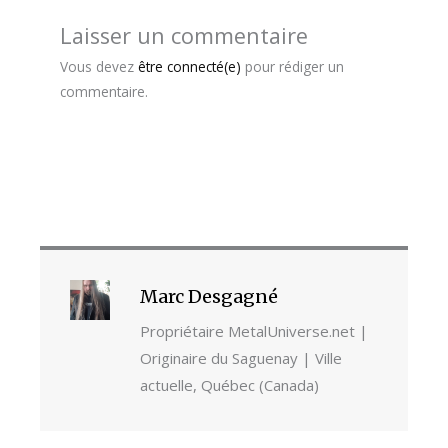
Laisser un commentaire
Vous devez
être connecté(e)
pour rédiger un
commentaire.
Marc Desgagné
Propriétaire MetalUniverse.net |
Originaire du Saguenay | Ville
actuelle, Québec (Canada)