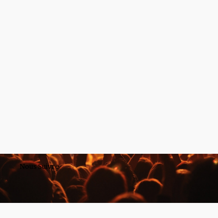
Nous Suivre