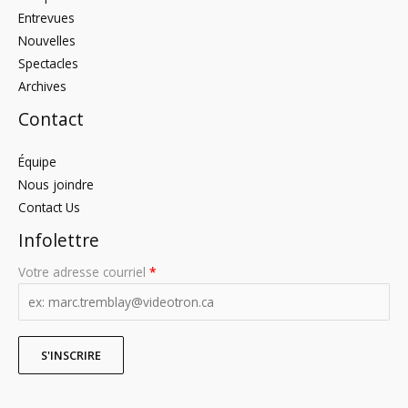
Entrevues
Nouvelles
Spectacles
Archives
Contact
Équipe
Nous joindre
Contact Us
Infolettre
Votre adresse courriel
*