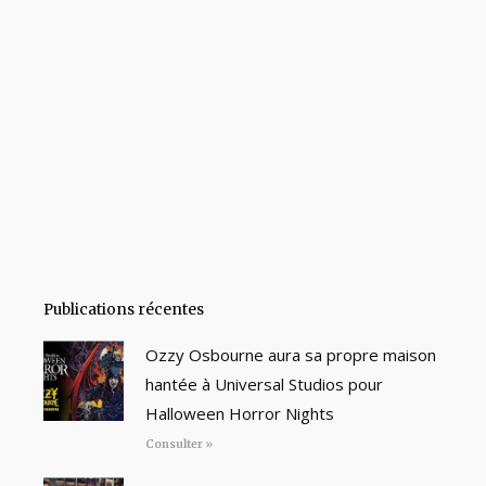
Publications récentes
Ozzy Osbourne aura sa propre maison
hantée à Universal Studios pour
Halloween Horror Nights
Consulter »