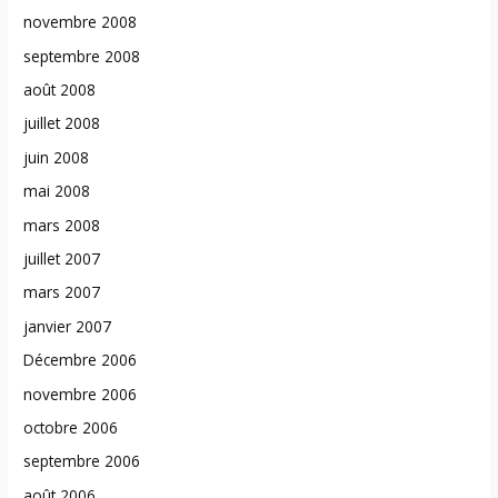
novembre 2008
septembre 2008
août 2008
juillet 2008
juin 2008
mai 2008
mars 2008
juillet 2007
mars 2007
janvier 2007
Décembre 2006
novembre 2006
octobre 2006
septembre 2006
août 2006