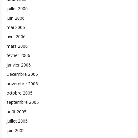
juillet 2006
juin 2006
mai 2006
avril 2006
mars 2006
février 2006
janvier 2006
Décembre 2005
novembre 2005
octobre 2005
septembre 2005
août 2005
juillet 2005
juin 2005