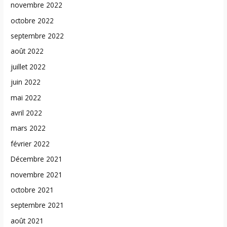
novembre 2022
octobre 2022
septembre 2022
août 2022
juillet 2022
juin 2022
mai 2022
avril 2022
mars 2022
février 2022
Décembre 2021
novembre 2021
octobre 2021
septembre 2021
août 2021