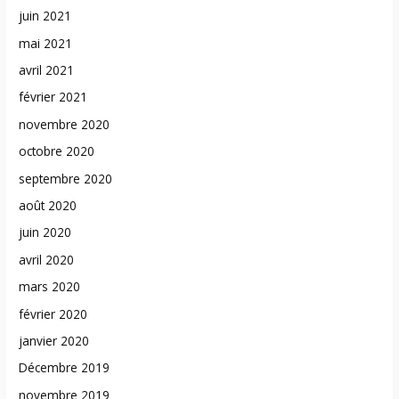
juin 2021
mai 2021
avril 2021
février 2021
novembre 2020
octobre 2020
septembre 2020
août 2020
juin 2020
avril 2020
mars 2020
février 2020
janvier 2020
Décembre 2019
novembre 2019