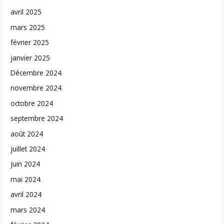
avril 2025
mars 2025
février 2025
janvier 2025
Décembre 2024
novembre 2024
octobre 2024
septembre 2024
août 2024
juillet 2024
juin 2024
mai 2024
avril 2024
mars 2024