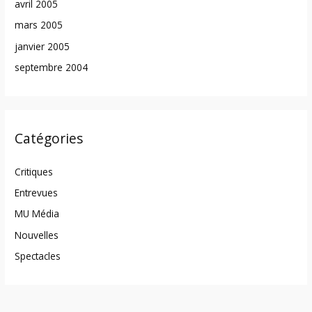
avril 2005
mars 2005
janvier 2005
septembre 2004
Catégories
Critiques
Entrevues
MU Média
Nouvelles
Spectacles