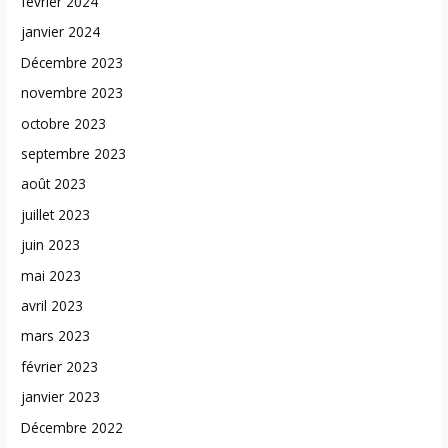
février 2024
janvier 2024
Décembre 2023
novembre 2023
octobre 2023
septembre 2023
août 2023
juillet 2023
juin 2023
mai 2023
avril 2023
mars 2023
février 2023
janvier 2023
Décembre 2022