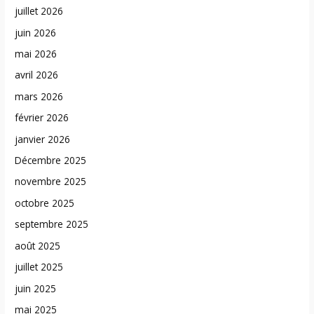
juillet 2026
juin 2026
mai 2026
avril 2026
mars 2026
février 2026
janvier 2026
Décembre 2025
novembre 2025
octobre 2025
septembre 2025
août 2025
juillet 2025
juin 2025
mai 2025