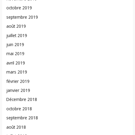
octobre 2019
septembre 2019
août 2019
juillet 2019
juin 2019
mai 2019
avril 2019
mars 2019
février 2019
janvier 2019
Décembre 2018
octobre 2018
septembre 2018
août 2018