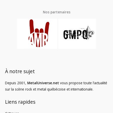
Nos partenaires
À notre sujet
Depuis 2001,
MetalUniverse.net
vous propose toute l’actualité
sur la scène rock et metal québécoise et internationale.
Liens rapides