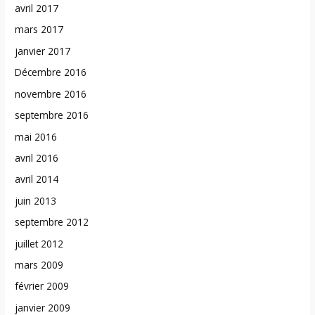
avril 2017
mars 2017
janvier 2017
Décembre 2016
novembre 2016
septembre 2016
mai 2016
avril 2016
avril 2014
juin 2013
septembre 2012
juillet 2012
mars 2009
février 2009
janvier 2009