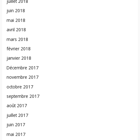
juillet 2018
juin 2018
mai 2018
avril 2018
mars 2018
février 2018
janvier 2018
Décembre 2017
novembre 2017
octobre 2017
septembre 2017
août 2017
juillet 2017
juin 2017
mai 2017