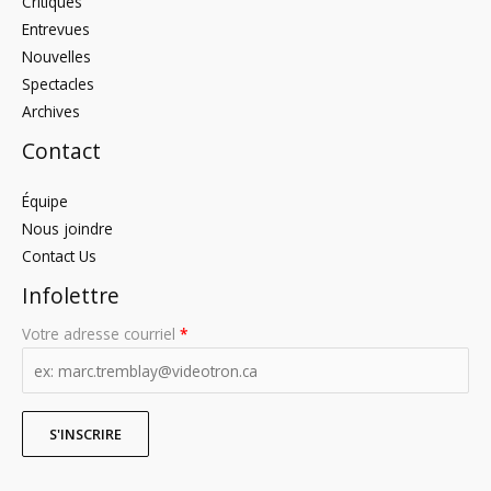
Critiques
Entrevues
Nouvelles
Spectacles
Archives
Contact
Équipe
Nous joindre
Contact Us
Infolettre
Votre adresse courriel
*