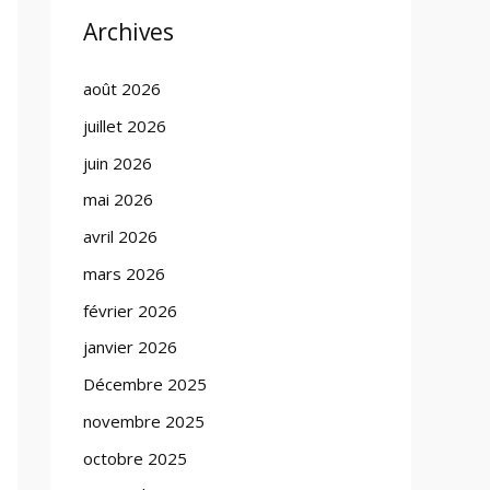
Archives
août 2026
juillet 2026
juin 2026
mai 2026
avril 2026
mars 2026
février 2026
janvier 2026
Décembre 2025
novembre 2025
octobre 2025