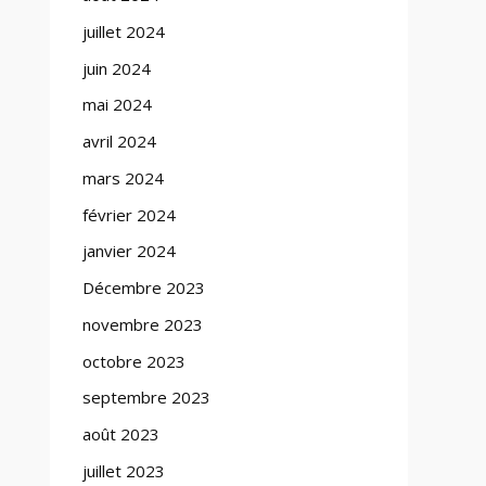
juillet 2024
juin 2024
mai 2024
avril 2024
mars 2024
février 2024
janvier 2024
Décembre 2023
novembre 2023
octobre 2023
septembre 2023
août 2023
juillet 2023