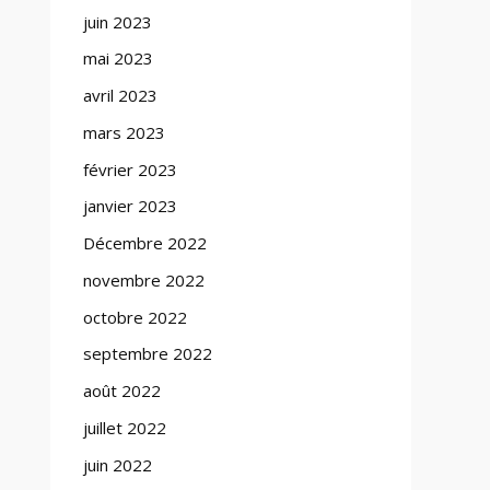
juin 2023
mai 2023
avril 2023
mars 2023
février 2023
janvier 2023
Décembre 2022
novembre 2022
octobre 2022
septembre 2022
août 2022
juillet 2022
juin 2022