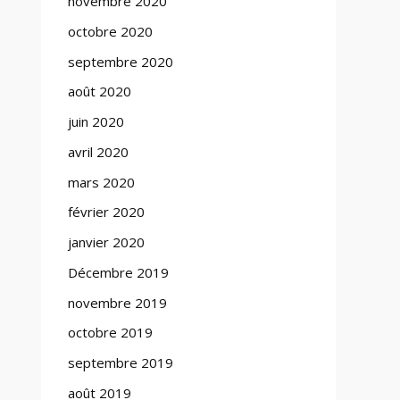
novembre 2020
octobre 2020
septembre 2020
août 2020
juin 2020
avril 2020
mars 2020
février 2020
janvier 2020
Décembre 2019
novembre 2019
octobre 2019
septembre 2019
août 2019