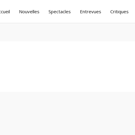
ccueil
Nouvelles
Spectacles
Entrevues
Critiques