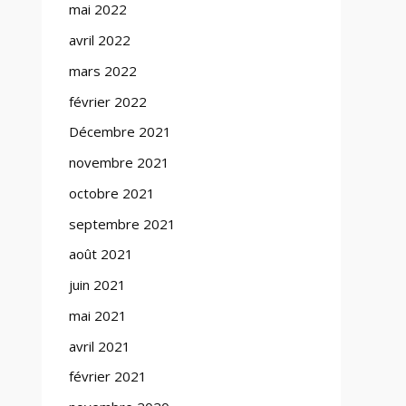
mai 2022
avril 2022
mars 2022
février 2022
Décembre 2021
novembre 2021
octobre 2021
septembre 2021
août 2021
juin 2021
mai 2021
avril 2021
février 2021