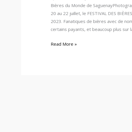
Bières du Monde de SaguenayPhotograp
20 au 22 juillet, le FESTIVAL DES BIÈ
2023. Fanatiques de bières avec de nom
certains payants, et beaucoup plus sur 
Read More »