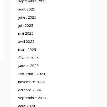
septembre 2025
août 2025
juillet 2025
juin 2025
mai 2025
avril 2025
mars 2025
février 2025
janvier 2025
Décembre 2024
novembre 2024
octobre 2024
septembre 2024
août 2024