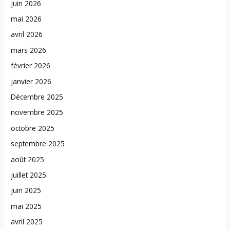
juin 2026
mai 2026
avril 2026
mars 2026
février 2026
janvier 2026
Décembre 2025
novembre 2025
octobre 2025
septembre 2025
août 2025
juillet 2025
juin 2025
mai 2025
avril 2025