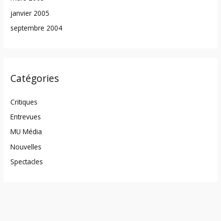
janvier 2005
septembre 2004
Catégories
Critiques
Entrevues
MU Média
Nouvelles
Spectacles