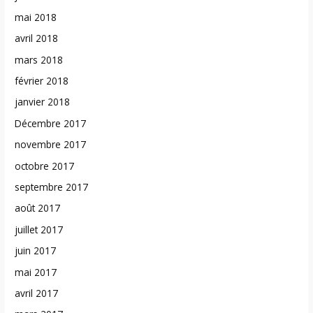
mai 2018
avril 2018
mars 2018
février 2018
janvier 2018
Décembre 2017
novembre 2017
octobre 2017
septembre 2017
août 2017
juillet 2017
juin 2017
mai 2017
avril 2017