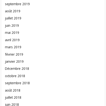
septembre 2019
août 2019
juillet 2019
juin 2019
mai 2019
avril 2019
mars 2019
février 2019
janvier 2019
Décembre 2018
octobre 2018
septembre 2018
août 2018
juillet 2018
juin 2018