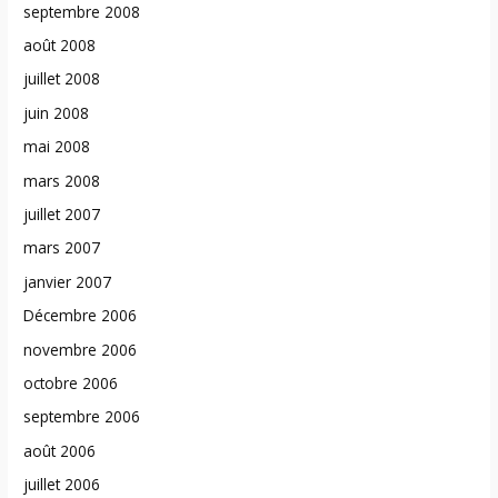
septembre 2008
août 2008
juillet 2008
juin 2008
mai 2008
mars 2008
juillet 2007
mars 2007
janvier 2007
Décembre 2006
novembre 2006
octobre 2006
septembre 2006
août 2006
juillet 2006