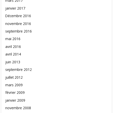
mars 2017
janvier 2017
Décembre 2016
novembre 2016
septembre 2016
mai 2016
avril 2016
avril 2014
juin 2013
septembre 2012
juillet 2012
mars 2009
février 2009
janvier 2009
novembre 2008