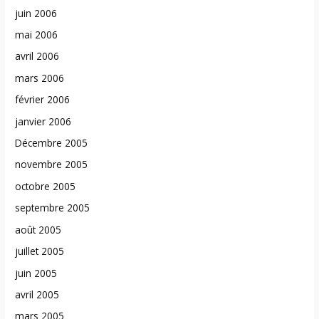
juin 2006
mai 2006
avril 2006
mars 2006
février 2006
janvier 2006
Décembre 2005
novembre 2005
octobre 2005
septembre 2005
août 2005
juillet 2005
juin 2005
avril 2005
mars 2005