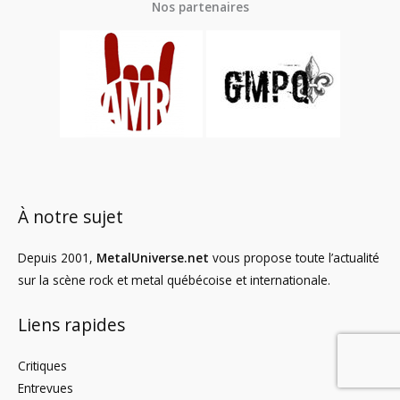
Nos partenaires
À notre sujet
Depuis 2001,
MetalUniverse.net
vous propose toute l’actualité
sur la scène rock et metal québécoise et internationale.
Liens rapides
Critiques
Entrevues