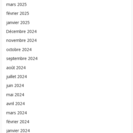
mars 2025
février 2025
janvier 2025
Décembre 2024
novembre 2024
octobre 2024
septembre 2024
août 2024
juillet 2024
juin 2024
mai 2024
avril 2024
mars 2024
février 2024
janvier 2024