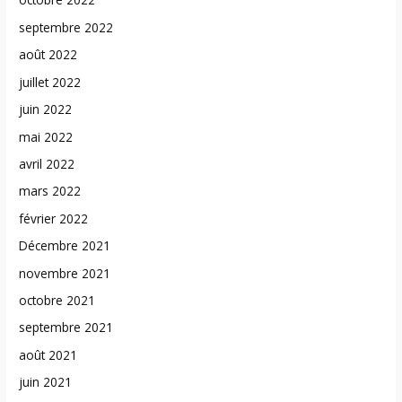
septembre 2022
août 2022
juillet 2022
juin 2022
mai 2022
avril 2022
mars 2022
février 2022
Décembre 2021
novembre 2021
octobre 2021
septembre 2021
août 2021
juin 2021