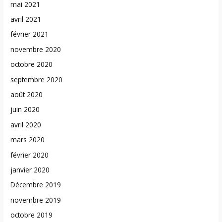
mai 2021
avril 2021
février 2021
novembre 2020
octobre 2020
septembre 2020
août 2020
juin 2020
avril 2020
mars 2020
février 2020
janvier 2020
Décembre 2019
novembre 2019
octobre 2019