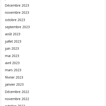
Décembre 2023
novembre 2023
octobre 2023
septembre 2023
août 2023
juillet 2023
juin 2023
mai 2023
avril 2023
mars 2023
février 2023
janvier 2023
Décembre 2022
novembre 2022
octobre 2022