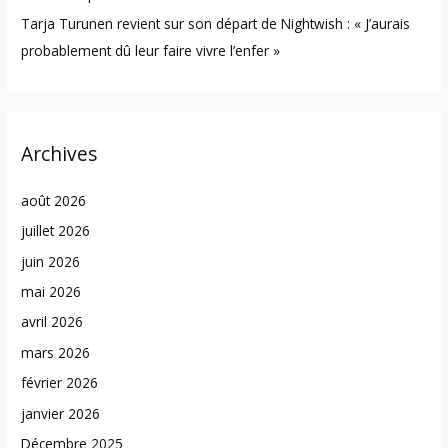
Tarja Turunen revient sur son départ de Nightwish : « J’aurais
probablement dû leur faire vivre l’enfer »
Archives
août 2026
juillet 2026
juin 2026
mai 2026
avril 2026
mars 2026
février 2026
janvier 2026
Décembre 2025