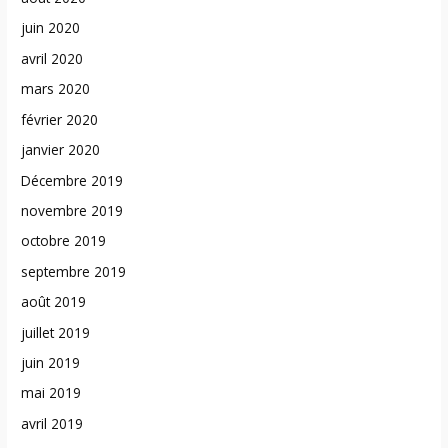
juin 2020
avril 2020
mars 2020
février 2020
janvier 2020
Décembre 2019
novembre 2019
octobre 2019
septembre 2019
août 2019
juillet 2019
juin 2019
mai 2019
avril 2019