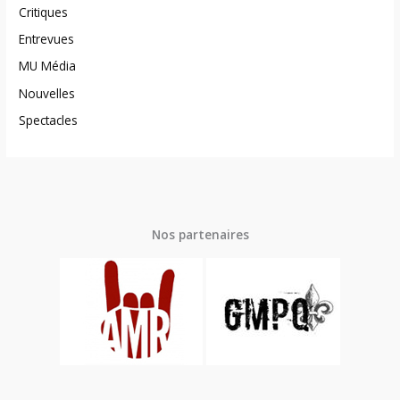
Critiques
Entrevues
MU Média
Nouvelles
Spectacles
Nos partenaires