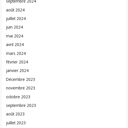
septembre 2024
août 2024
juillet 2024
juin 2024
mai 2024
avril 2024
mars 2024
février 2024
janvier 2024
Décembre 2023
novembre 2023
octobre 2023
septembre 2023
août 2023
juillet 2023