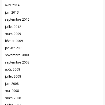
avril 2014
juin 2013
septembre 2012
juillet 2012
mars 2009
février 2009
janvier 2009
novembre 2008
septembre 2008
août 2008
juillet 2008
juin 2008
mai 2008
mars 2008
juillet 2007