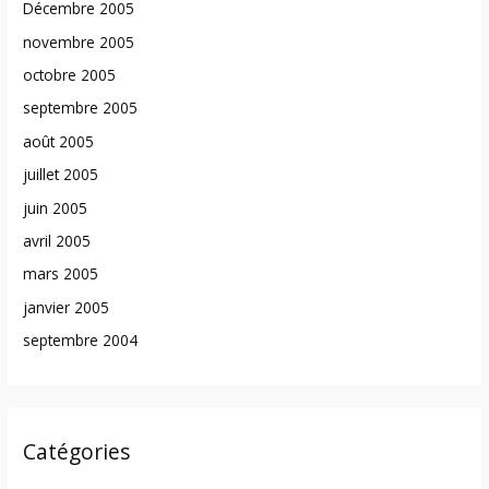
Décembre 2005
novembre 2005
octobre 2005
septembre 2005
août 2005
juillet 2005
juin 2005
avril 2005
mars 2005
janvier 2005
septembre 2004
Catégories