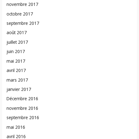
novembre 2017
octobre 2017
septembre 2017
août 2017
juillet 2017
juin 2017
mai 2017
avril 2017
mars 2017
janvier 2017
Décembre 2016
novembre 2016
septembre 2016
mai 2016
avril 2016