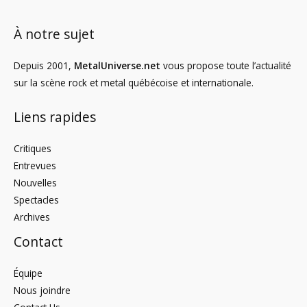
À notre sujet
Depuis 2001,
MetalUniverse.net
vous propose toute l’actualité
sur la scène rock et metal québécoise et internationale.
Liens rapides
Critiques
Entrevues
Nouvelles
Spectacles
Archives
Contact
Équipe
Nous joindre