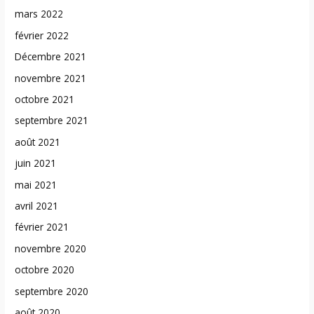
mars 2022
février 2022
Décembre 2021
novembre 2021
octobre 2021
septembre 2021
août 2021
juin 2021
mai 2021
avril 2021
février 2021
novembre 2020
octobre 2020
septembre 2020
août 2020