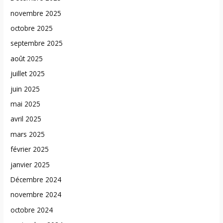
novembre 2025
octobre 2025
septembre 2025
août 2025
juillet 2025
juin 2025
mai 2025
avril 2025
mars 2025
février 2025
janvier 2025
Décembre 2024
novembre 2024
octobre 2024