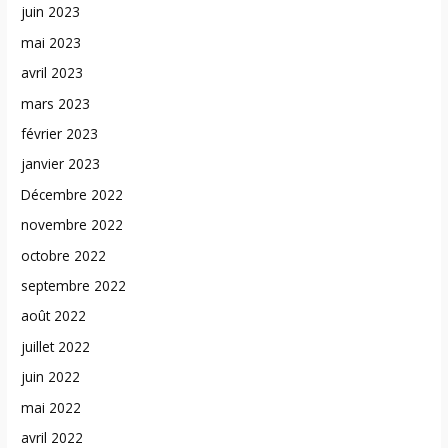
juin 2023
mai 2023
avril 2023
mars 2023
février 2023
janvier 2023
Décembre 2022
novembre 2022
octobre 2022
septembre 2022
août 2022
juillet 2022
juin 2022
mai 2022
avril 2022