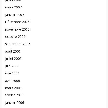
mars 2007
janvier 2007
Décembre 2006
novembre 2006
octobre 2006
septembre 2006
août 2006
juillet 2006
juin 2006
mai 2006
avril 2006
mars 2006
février 2006
janvier 2006