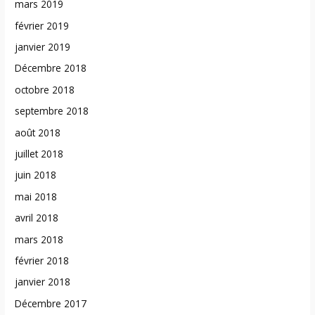
mars 2019
février 2019
janvier 2019
Décembre 2018
octobre 2018
septembre 2018
août 2018
juillet 2018
juin 2018
mai 2018
avril 2018
mars 2018
février 2018
janvier 2018
Décembre 2017