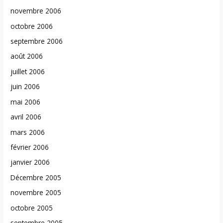
novembre 2006
octobre 2006
septembre 2006
août 2006
juillet 2006
juin 2006
mai 2006
avril 2006
mars 2006
février 2006
janvier 2006
Décembre 2005
novembre 2005
octobre 2005
septembre 2005