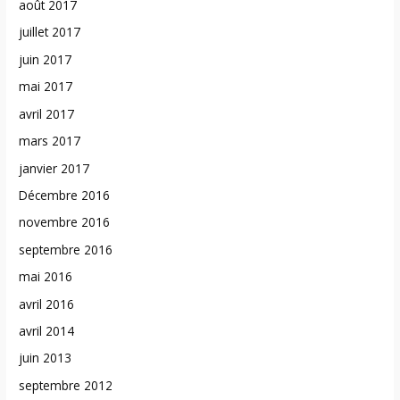
août 2017
juillet 2017
juin 2017
mai 2017
avril 2017
mars 2017
janvier 2017
Décembre 2016
novembre 2016
septembre 2016
mai 2016
avril 2016
avril 2014
juin 2013
septembre 2012