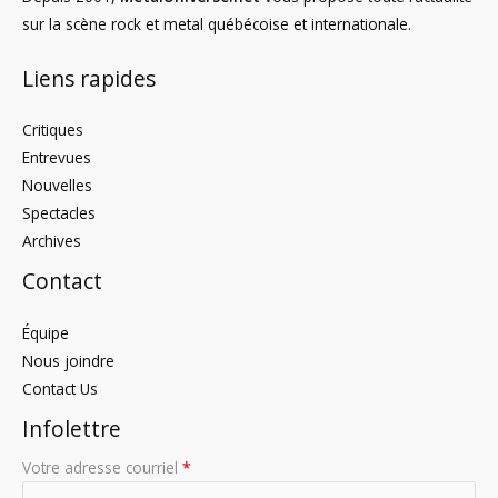
sur la scène rock et metal québécoise et internationale.
Liens rapides
Critiques
Entrevues
Nouvelles
Spectacles
Archives
Contact
Équipe
Nous joindre
Contact Us
Infolettre
Votre adresse courriel
*