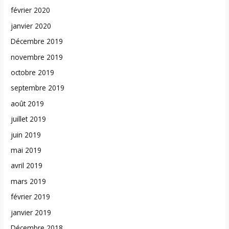
février 2020
janvier 2020
Décembre 2019
novembre 2019
octobre 2019
septembre 2019
août 2019
juillet 2019
juin 2019
mai 2019
avril 2019
mars 2019
février 2019
janvier 2019
Décembre 2018