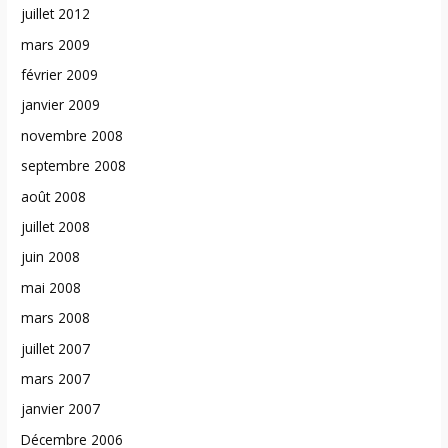
juillet 2012
mars 2009
février 2009
janvier 2009
novembre 2008
septembre 2008
août 2008
juillet 2008
juin 2008
mai 2008
mars 2008
juillet 2007
mars 2007
janvier 2007
Décembre 2006