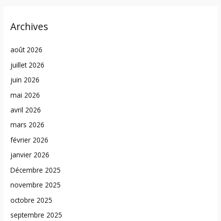
Archives
août 2026
juillet 2026
juin 2026
mai 2026
avril 2026
mars 2026
février 2026
janvier 2026
Décembre 2025
novembre 2025
octobre 2025
septembre 2025