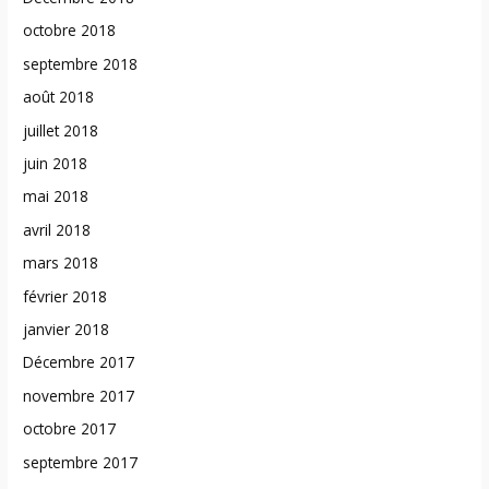
octobre 2018
septembre 2018
août 2018
juillet 2018
juin 2018
mai 2018
avril 2018
mars 2018
février 2018
janvier 2018
Décembre 2017
novembre 2017
octobre 2017
septembre 2017