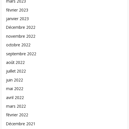
mars 2023
février 2023
janvier 2023
Décembre 2022
novembre 2022
octobre 2022
septembre 2022
août 2022
juillet 2022
juin 2022
mai 2022
avril 2022
mars 2022
février 2022
Décembre 2021