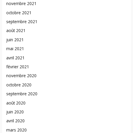
novembre 2021
octobre 2021
septembre 2021
août 2021
juin 2021
mai 2021
avril 2021
février 2021
novembre 2020
octobre 2020
septembre 2020
août 2020
juin 2020
avril 2020
mars 2020