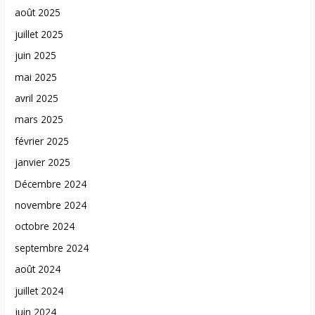
août 2025
juillet 2025
juin 2025
mai 2025
avril 2025
mars 2025
février 2025
janvier 2025
Décembre 2024
novembre 2024
octobre 2024
septembre 2024
août 2024
juillet 2024
juin 2024