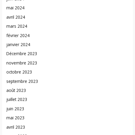
mai 2024
avril 2024
mars 2024
février 2024
janvier 2024
Décembre 2023
novembre 2023
octobre 2023
septembre 2023
août 2023
juillet 2023
juin 2023
mai 2023
avril 2023