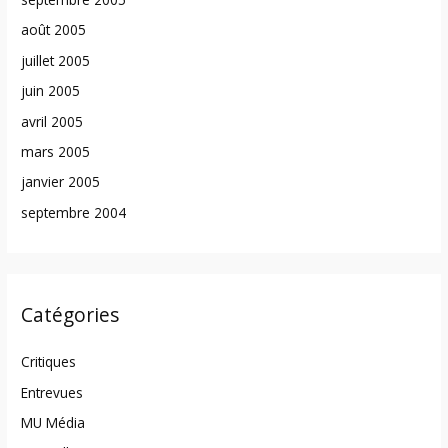
août 2005
juillet 2005
juin 2005
avril 2005
mars 2005
janvier 2005
septembre 2004
Catégories
Critiques
Entrevues
MU Média