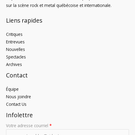
sur la scène rock et metal québécoise et internationale.
Liens rapides
Critiques
Entrevues
Nouvelles
Spectacles
Archives
Contact
Équipe
Nous joindre
Contact Us
Infolettre
Votre adresse courriel
*