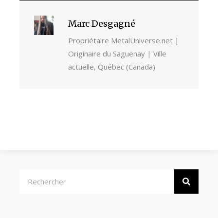
Marc Desgagné
Propriétaire MetalUniverse.net |
Originaire du Saguenay | Ville
actuelle, Québec (Canada)
Rechercher