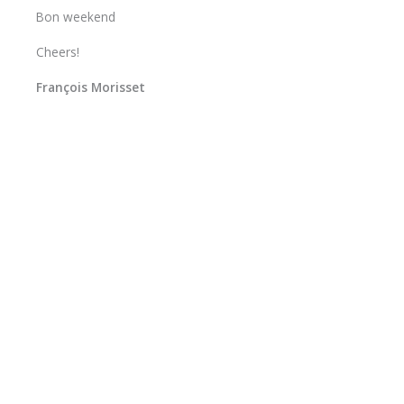
Bon weekend
Cheers!
François Morisset