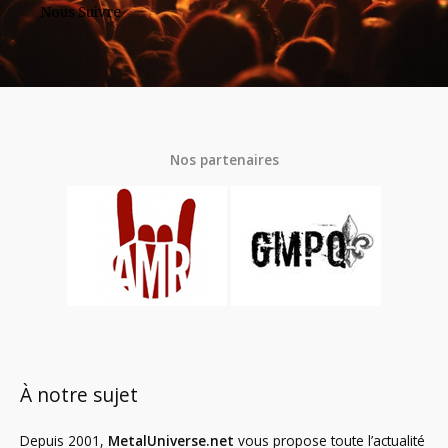
Nous Suivre
Nos partenaires
À notre sujet
Depuis 2001,
MetalUniverse.net
vous propose toute l’actualité