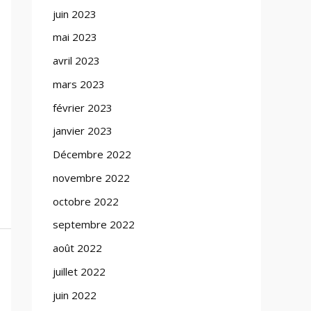
juin 2023
mai 2023
avril 2023
mars 2023
février 2023
janvier 2023
Décembre 2022
novembre 2022
octobre 2022
septembre 2022
août 2022
juillet 2022
juin 2022