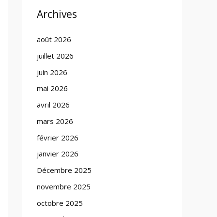
Archives
août 2026
juillet 2026
juin 2026
mai 2026
avril 2026
mars 2026
février 2026
janvier 2026
Décembre 2025
novembre 2025
octobre 2025