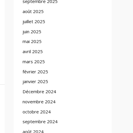
septembre 2025
août 2025
juillet 2025
juin 2025
mai 2025
avril 2025
mars 2025
février 2025
janvier 2025
Décembre 2024
novembre 2024
octobre 2024
septembre 2024
août 2024