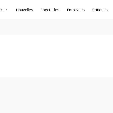
ccueil
Nouvelles
Spectacles
Entrevues
Critiques