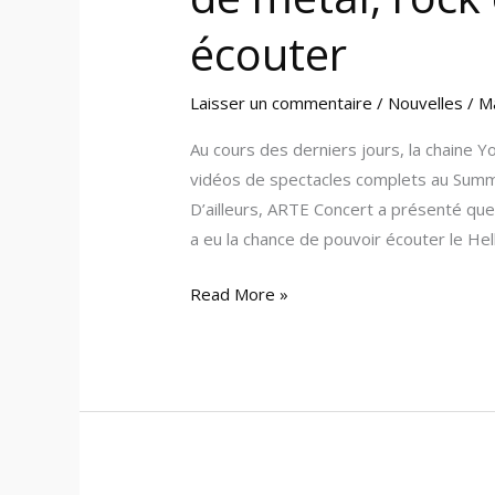
écouter
Laisser un commentaire
/
Nouvelles
/
M
Au cours des derniers jours, la chaine 
vidéos de spectacles complets au Summe
D’ailleurs, ARTE Concert a présenté qu
a eu la chance de pouvoir écouter le Hel
Read More »