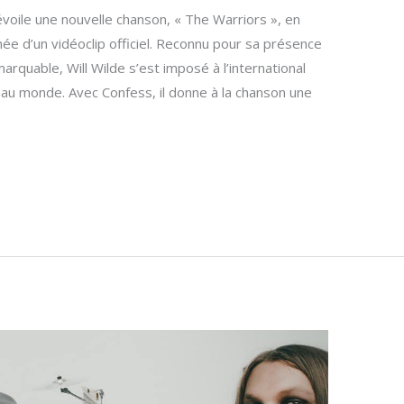
voile une nouvelle chanson, « The Warriors », en
ée d’un vidéoclip officiel. Reconnu pour sa présence
rquable, Will Wilde s’est imposé à l’international
au monde. Avec Confess, il donne à la chanson une