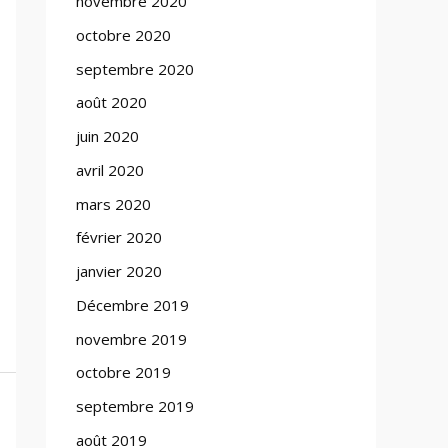
novembre 2020
octobre 2020
septembre 2020
août 2020
juin 2020
avril 2020
mars 2020
février 2020
janvier 2020
Décembre 2019
novembre 2019
octobre 2019
septembre 2019
août 2019