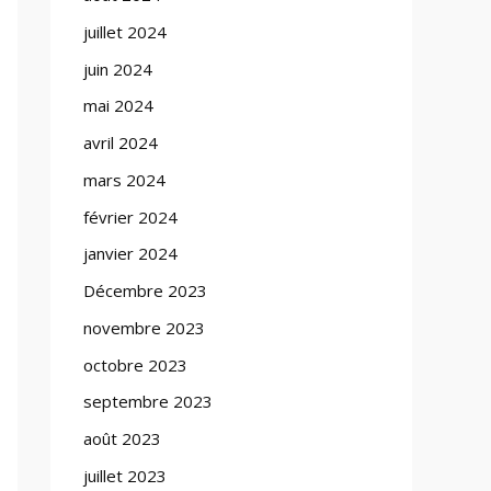
juillet 2024
juin 2024
mai 2024
avril 2024
mars 2024
février 2024
janvier 2024
Décembre 2023
novembre 2023
octobre 2023
septembre 2023
août 2023
juillet 2023