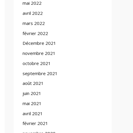
mai 2022
avril 2022
mars 2022
février 2022
Décembre 2021
novembre 2021
octobre 2021
septembre 2021
août 2021
juin 2021
mai 2021
avril 2021
février 2021