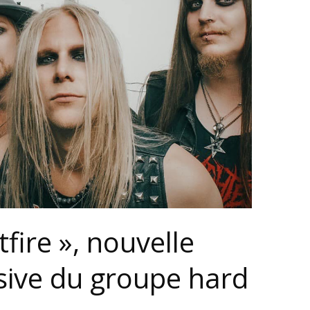
tfire », nouvelle
sive du groupe hard