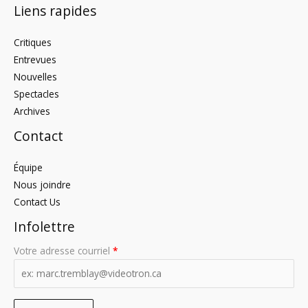
Liens rapides
Critiques
Entrevues
Nouvelles
Spectacles
Archives
Contact
Équipe
Nous joindre
Contact Us
Infolettre
Votre adresse courriel
*