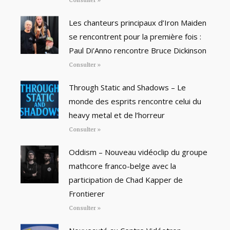
Consulter »
Les chanteurs principaux d’Iron Maiden
se rencontrent pour la première fois :
Paul Di’Anno rencontre Bruce Dickinson
Consulter »
Through Static and Shadows – Le
monde des esprits rencontre celui du
heavy metal et de l’horreur
Consulter »
Oddism – Nouveau vidéoclip du groupe
mathcore franco-belge avec la
participation de Chad Kapper de
Frontierer
Consulter »