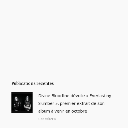
Publications récentes
Divine Bloodline dévoile « Everlasting
Slumber », premier extrait de son
album à venir en octobre
Consulter »