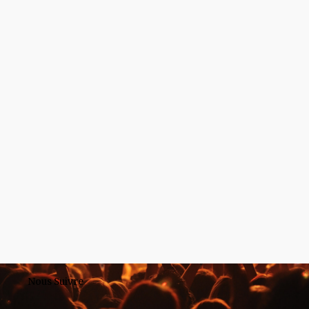
Nous Suivre