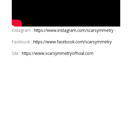
Instagram :
https://www.instagram.com/scarsymmetry
Facebook :
https://www.facebook.com/scarsymmetry
Site :
https://www.scarsymmetryofficial.com