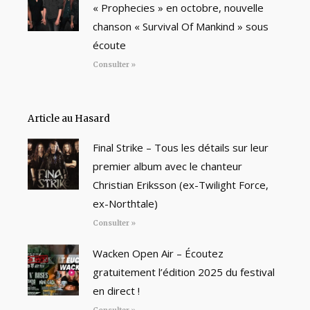
« Prophecies » en octobre, nouvelle
chanson « Survival Of Mankind » sous
écoute
Consulter »
Article au Hasard
Final Strike – Tous les détails sur leur
premier album avec le chanteur
Christian Eriksson (ex-Twilight Force,
ex-Northtale)
Consulter »
Wacken Open Air – Écoutez
gratuitement l’édition 2025 du festival
en direct !