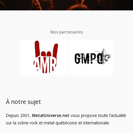
Nos partenaires
À notre sujet
Depuis 2001,
MetalUniverse.net
vous propose toute l’actualité
sur la scène rock et metal québécoise et internationale.