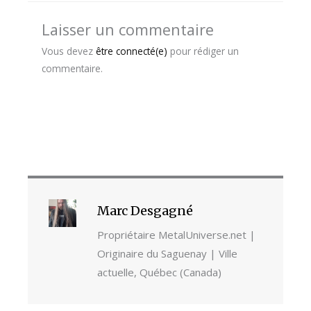
Laisser un commentaire
Vous devez
être connecté(e)
pour rédiger un
commentaire.
Marc Desgagné
Propriétaire MetalUniverse.net |
Originaire du Saguenay | Ville
actuelle, Québec (Canada)